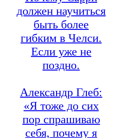
должен научиться
быть более
гибким в Челси.
Если уже не
поздно.
Александр Глеб:
«Я тоже до сих
пор спрашиваю
себя, почему я