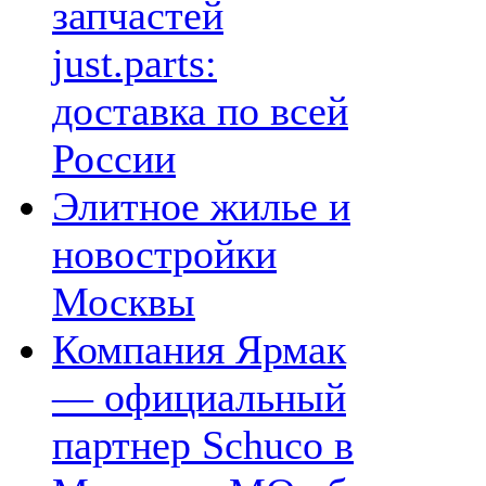
запчастей
just.parts:
доставка по всей
России
Элитное жилье и
новостройки
Москвы
Компания Ярмак
— официальный
партнер Schuco в