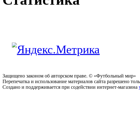
Защищено законом об авторском праве. © «Футбольный мир»
Перепечатка и использование материалов сайта разрешено тольк
Создано и поддерживается при содействии интернет-магазина