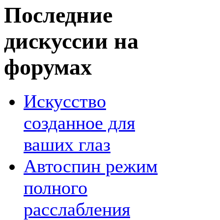
Последние
дискуссии на
форумах
Искусство
созданное для
ваших глаз
Автоспин режим
полного
расслабления