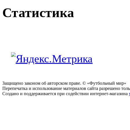
Статистика
Защищено законом об авторском праве. © «Футбольный мир»
Перепечатка и использование материалов сайта разрешено тольк
Создано и поддерживается при содействии интернет-магазина