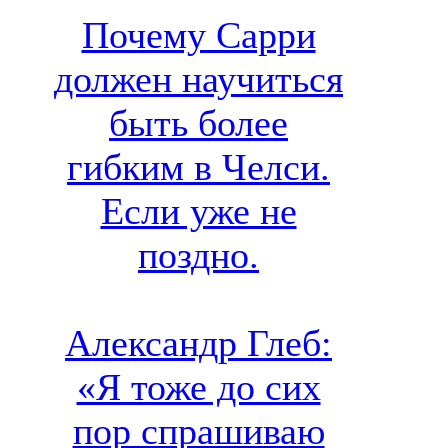
Почему Сарри
должен научиться
быть более
гибким в Челси.
Если уже не
поздно.
Александр Глеб:
«Я тоже до сих
пор спрашиваю