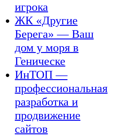
игрока
ЖК «Другие
Берега» — Ваш
дом у моря в
Геническе
ИнТОП —
профессиональная
разработка и
продвижение
сайтов