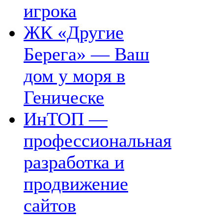
игрока
ЖК «Другие
Берега» — Ваш
дом у моря в
Геническе
ИнТОП —
профессиональная
разработка и
продвижение
сайтов