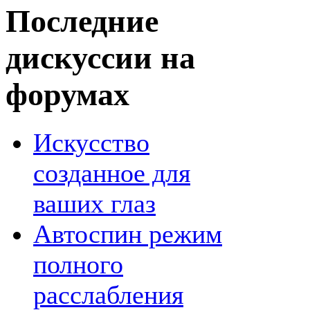
Последние
дискуссии на
форумах
Искусство
созданное для
ваших глаз
Автоспин режим
полного
расслабления