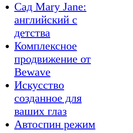
Сад Mary Jane:
английский с
детства
Комплексное
продвижение от
Bewave
Искусство
созданное для
ваших глаз
Автоспин режим