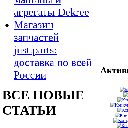
агрегаты Dekree
Магазин
запчастей
just.parts:
доставка по всей
Актив
России
ВСЕ НОВЫЕ
СТАТЬИ