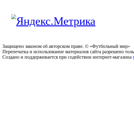
Защищено законом об авторском праве. © «Футбольный мир»
Перепечатка и использование материалов сайта разрешено тольк
Создано и поддерживается при содействии интернет-магазина