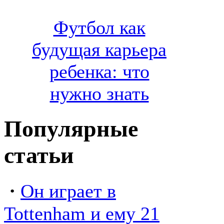
Футбол как
будущая карьера
ребенка: что
нужно знать
Популярные
статьи
·
Он играет в
Tottenham и ему 21