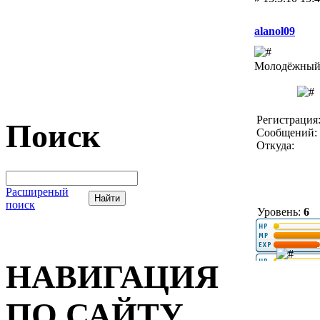
alanol09
Молодёжный 
Регистрация:
Поиск
Сообщений: 
Откуда:
Расширеный
поиск
Уровень:
6
НАВИГАЦИЯ
ПО САЙТУ