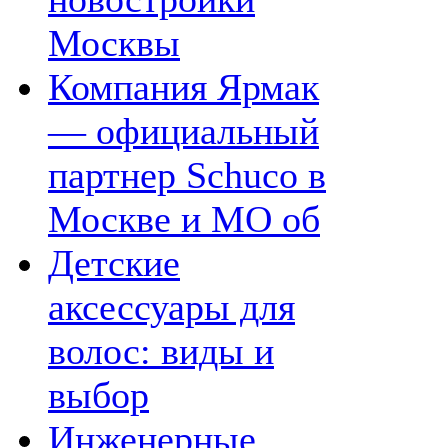
Москвы
Компания Ярмак
— официальный
партнер Schuco в
Москве и МО об
Детские
аксессуары для
волос: виды и
выбор
Инженерные