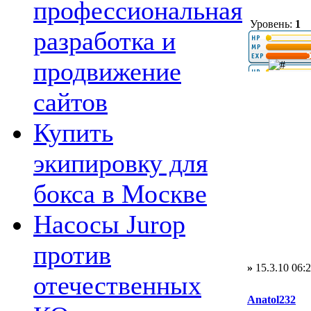
профессиональная
Уровень:
1
разработка и
продвижение
сайтов
Купить
экипировку для
бокса в Москве
Насосы Jurop
против
»
15.3.10 06:
отечественных
Anatol232