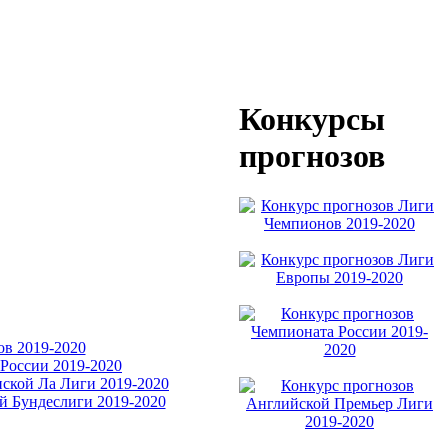
Конкурсы
прогнозов