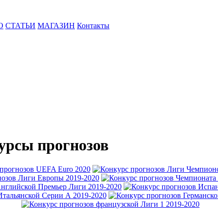
О
СТАТЬИ
МАГАЗИН
Контакты
урсы прогнозов