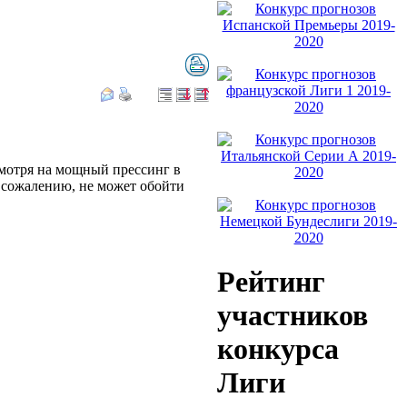
смотря на мощный прессинг в
к сожалению, не может обойти
Рейтинг
участников
конкурса
Лиги