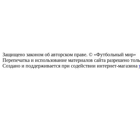
Защищено законом об авторском праве. © «Футбольный мир»
Перепечатка и использование материалов сайта разрешено тольк
Создано и поддерживается при содействии интернет-магазина