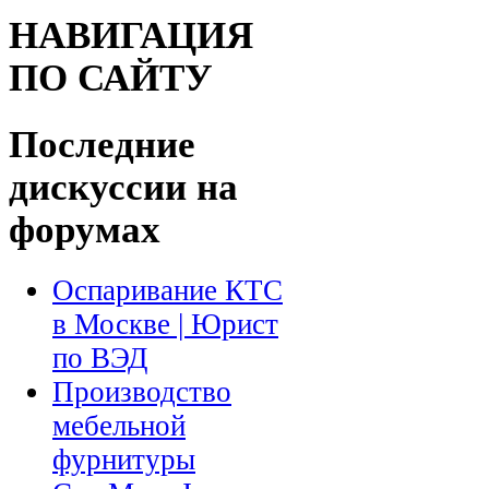
НАВИГАЦИЯ
ПО САЙТУ
Последние
дискуссии на
форумах
Оспаривание КТС
в Москве | Юрист
по ВЭД
Производство
мебельной
фурнитуры