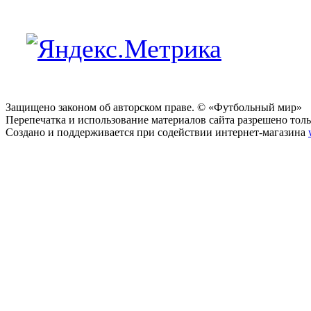
Защищено законом об авторском праве. © «Футбольный мир»
Перепечатка и использование материалов сайта разрешено тольк
Создано и поддерживается при содействии интернет-магазина