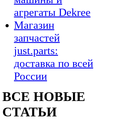
агрегаты Dekree
Магазин
запчастей
just.parts:
доставка по всей
России
ВСЕ НОВЫЕ
СТАТЬИ