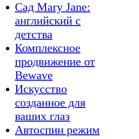
Сад Mary Jane:
английский с
детства
Комплексное
продвижение от
Bewave
Искусство
созданное для
ваших глаз
Автоспин режим