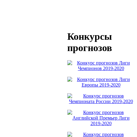
Конкурсы
прогнозов