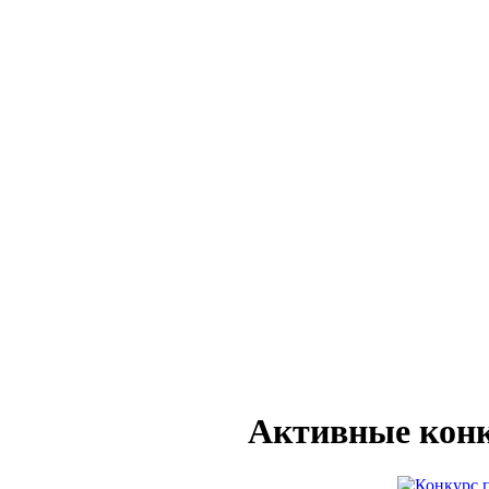
Активные конк