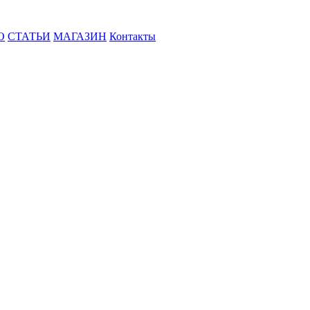
О
СТАТЬИ
МАГАЗИН
Контакты