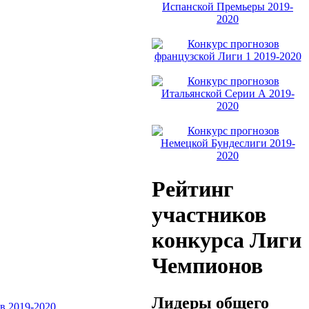
Рейтинг
участников
конкурса Лиги
Чемпионов
Лидеры общего