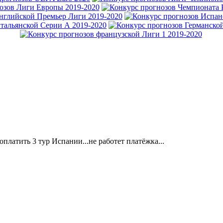
оплатить 3 тур Испании...не работет платёжка...