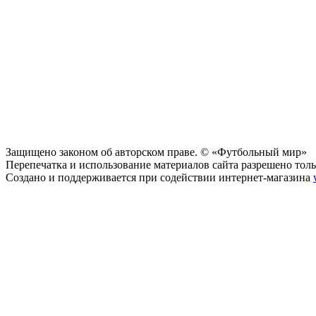
Защищено законом об авторском праве. © «Футбольный мир»
Перепечатка и использование материалов сайта разрешено тольк
Создано и поддерживается при содействии интернет-магазина