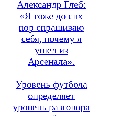
Александр Глеб:
«Я тоже до сих
пор спрашиваю
себя, почему я
ушел из
Арсенала».
Уровень футбола
определяет
уровень разговора