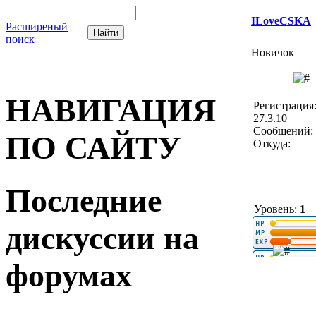
ILoveCSKA
Расширеный
поиск
Новичок
НАВИГАЦИЯ
Регистрация
27.3.10
Сообщений: 
ПО САЙТУ
Откуда:
Последние
Уровень:
1
дискуссии на
форумах