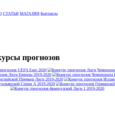
О
СТАТЬИ
МАГАЗИН
Контакты
урсы прогнозов