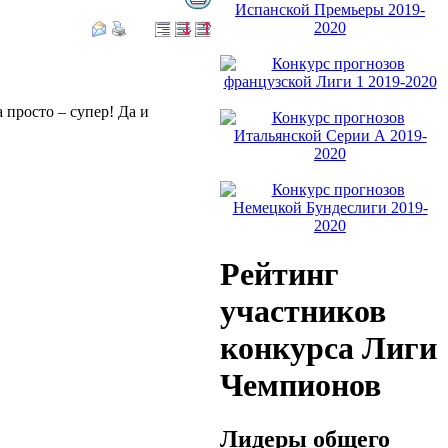
просто – супер! Да и
Рейтинг
участников
конкурса Лиги
Чемпионов
Лидеры общего