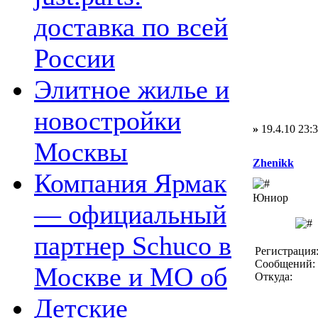
доставка по всей
России
Элитное жилье и
новостройки
»
19.4.10 23:
Москвы
Zhenikk
Компания Ярмак
Юниор
— официальный
партнер Schuco в
Регистрация:
Сообщений: 
Москве и МО об
Откуда:
Детские