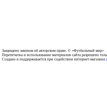
Защищено законом об авторском праве. © «Футбольный мир»
Перепечатка и использование материалов сайта разрешено тольк
Создано и поддерживается при содействии интернет-магазина