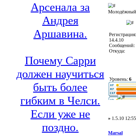
Арсенала за
Молодёжный 
Андрея
Аршавина.
Регистрация
14.4.10
Сообщений: 
Откуда:
Почему Сарри
должен научиться
Уровень:
6
быть более
гибким в Челси.
Если уже не
»
1.5.10 12:55
поздно.
Marsal