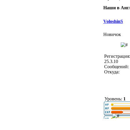
Наши в Анг
VoloshinS
Новичок
Регистрация
25.3.10
Сообщений: 
Откуда:
Уровень:
1