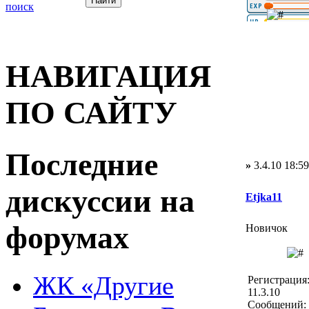
поиск
НАВИГАЦИЯ
ПО САЙТУ
Последние
»
3.4.10 18:59
дискуссии на
Etjka11
форумах
Новичок
ЖК «Другие
Регистрация
11.3.10
Сообщений: 