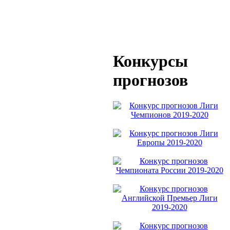
Конкурсы
прогнозов