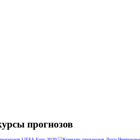
урсы прогнозов