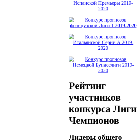
Рейтинг
участников
конкурса Лиги
Чемпионов
Лидеры общего