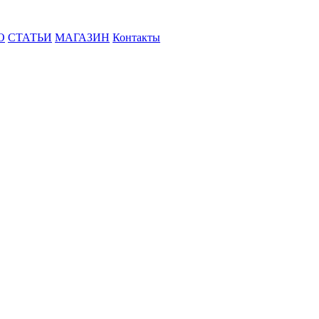
О
СТАТЬИ
МАГАЗИН
Контакты