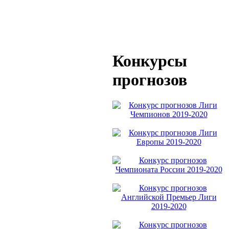
Конкурсы
прогнозов