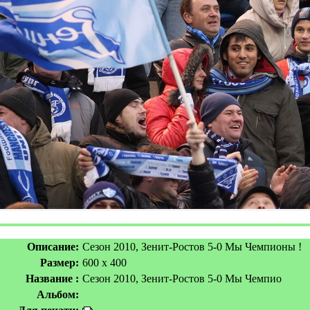
Описание:
Сезон 2010, Зенит-Ростов 5-0 Мы Чемпионы !
Размер:
600 x 400
Название :
Сезон 2010, Зенит-Ростов 5-0 Мы Чемпио
Альбом: