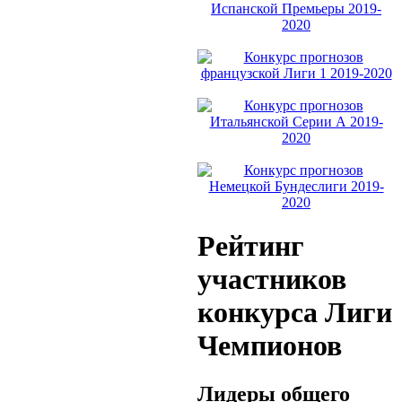
Рейтинг
участников
конкурса Лиги
Чемпионов
Лидеры общего