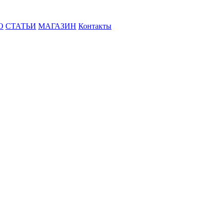
О
СТАТЬИ
МАГАЗИН
Контакты