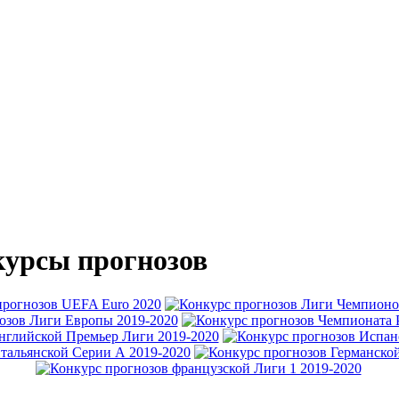
урсы прогнозов