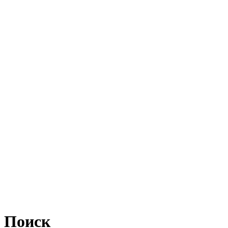
Поиск