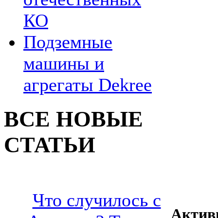
КО
Подземные
машины и
агрегаты Dekree
ВСЕ НОВЫЕ
СТАТЬИ
Что случилось с
Актив