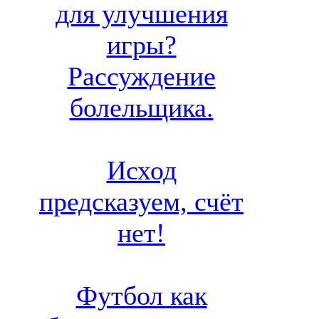
для улучшения
игры?
Рассуждение
болельщика.
Исход
предсказуем, счёт
нет!
Футбол как