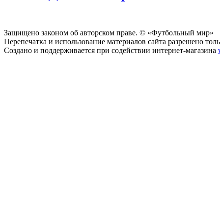
Защищено законом об авторском праве. © «Футбольный мир»
Перепечатка и использование материалов сайта разрешено тольк
Создано и поддерживается при содействии интернет-магазина