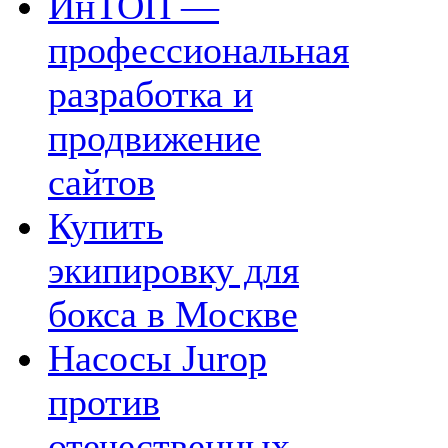
ИнТОП —
профессиональная
разработка и
продвижение
сайтов
Купить
экипировку для
бокса в Москве
Насосы Jurop
против
отечественных