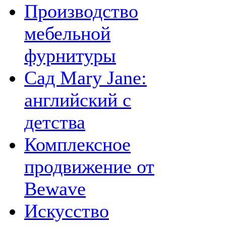
Производство
мебельной
фурнитуры
Сад Mary Jane:
английский с
детства
Комплексное
продвижение от
Bewave
Искусство