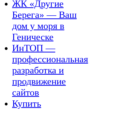
ЖК «Другие
Берега» — Ваш
дом у моря в
Геническе
ИнТОП —
профессиональная
разработка и
продвижение
сайтов
Купить