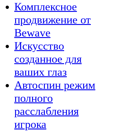
Комплексное
продвижение от
Bewave
Искусство
созданное для
ваших глаз
Автоспин режим
полного
расслабления
игрока