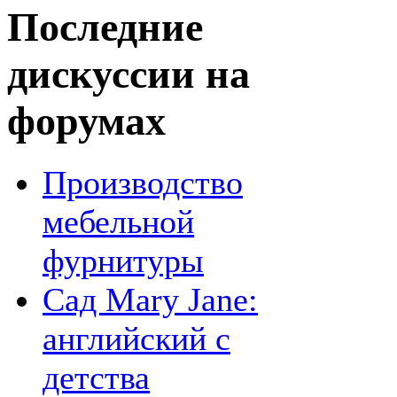
Последние
дискуссии на
форумах
Производство
мебельной
фурнитуры
Сад Mary Jane:
английский с
детства