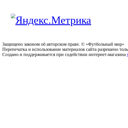
Защищено законом об авторском праве. © «Футбольный мир»
Перепечатка и использование материалов сайта разрешено тольк
Создано и поддерживается при содействии интернет-магазина