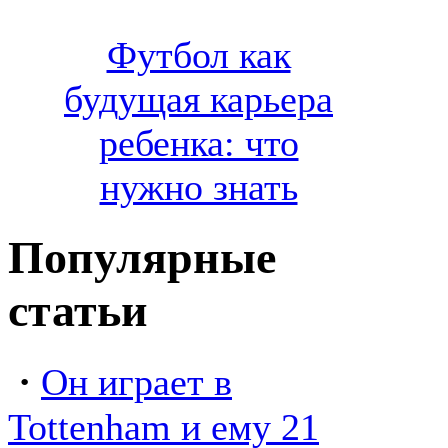
Футбол как
будущая карьера
ребенка: что
нужно знать
Популярные
статьи
·
Он играет в
Tottenham и ему 21