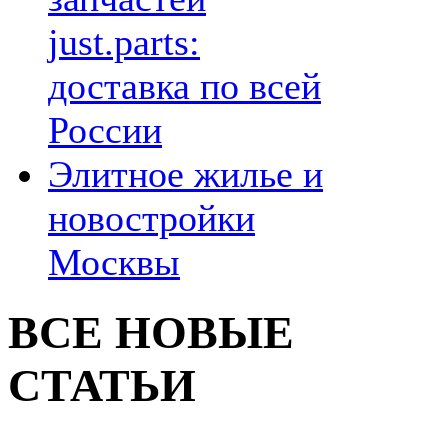
just.parts:
доставка по всей
России
Элитное жилье и
новостройки
Москвы
ВСЕ НОВЫЕ
СТАТЬИ