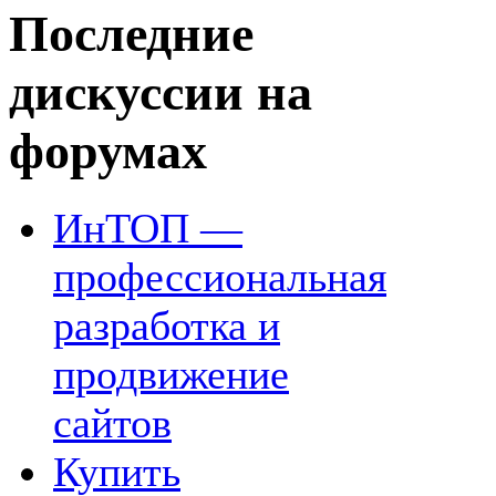
Последние
дискуссии на
форумах
ИнТОП —
профессиональная
разработка и
продвижение
сайтов
Купить