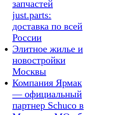
запчастей
just.parts:
доставка по всей
России
Элитное жилье и
новостройки
Москвы
Компания Ярмак
— официальный
партнер Schuco в