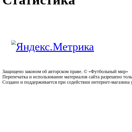
Защищено законом об авторском праве. © «Футбольный мир»
Перепечатка и использование материалов сайта разрешено тольк
Создано и поддерживается при содействии интернет-магазина