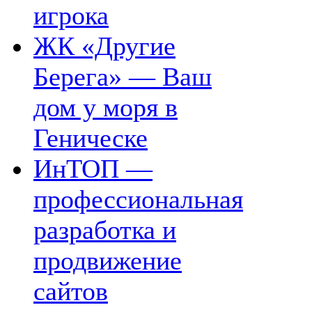
игрока
ЖК «Другие
Берега» — Ваш
дом у моря в
Геническе
ИнТОП —
профессиональная
разработка и
продвижение
сайтов