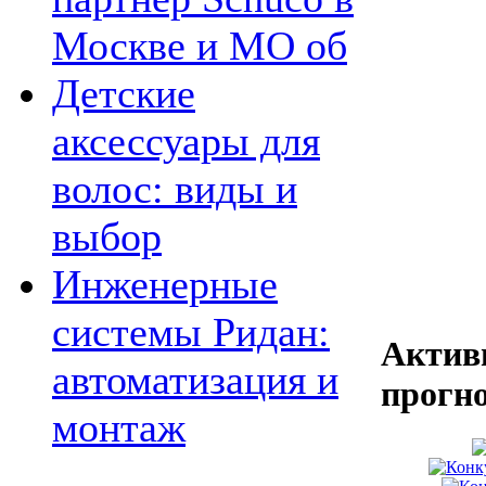
Москве и МО об
Детские
аксессуары для
волос: виды и
выбор
Инженерные
системы Ридан:
Актив
автоматизация и
прогн
монтаж