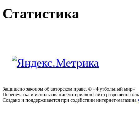
Статистика
Защищено законом об авторском праве. © «Футбольный мир»
Перепечатка и использование материалов сайта разрешено тольк
Создано и поддерживается при содействии интернет-магазина