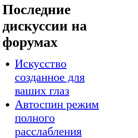
Последние
дискуссии на
форумах
Искусство
созданное для
ваших глаз
Автоспин режим
полного
расслабления