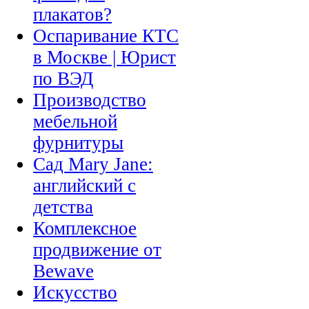
плакатов?
Оспаривание КТС
в Москве | Юрист
по ВЭД
Производство
мебельной
фурнитуры
Сад Mary Jane:
английский с
детства
Комплексное
продвижение от
Bewave
Искусство