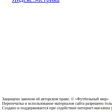
Защищено законом об авторском праве. © «Футбольный мир»
Перепечатка и использование материалов сайта разрешено тольк
Создано и поддерживается при содействии интернет-магазина