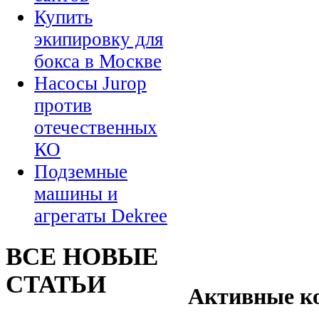
Купить
экипировку для
бокса в Москве
Насосы Jurop
против
отечественных
КО
Подземные
машины и
агрегаты Dekree
ВСЕ НОВЫЕ
СТАТЬИ
Активные к