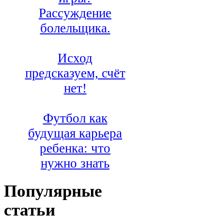
Рассуждение
болельщика.
Исход
предсказуем, счёт
нет!
Футбол как
будущая карьера
ребенка: что
нужно знать
Популярные
статьи