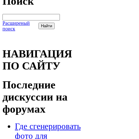
Поиск
Расширеный
поиск
НАВИГАЦИЯ
ПО САЙТУ
Последние
дискуссии на
форумах
Где сгенерировать
фото для