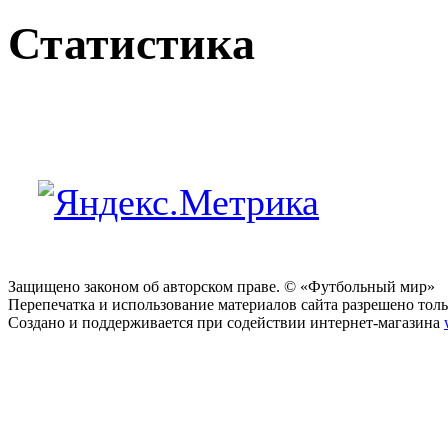
Статистика
Защищено законом об авторском праве. © «Футбольный мир»
Перепечатка и использование материалов сайта разрешено тольк
Создано и поддерживается при содействии интернет-магазина