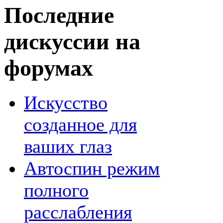
Последние
дискуссии на
форумах
Искусство
созданное для
ваших глаз
Автоспин режим
полного
расслабления