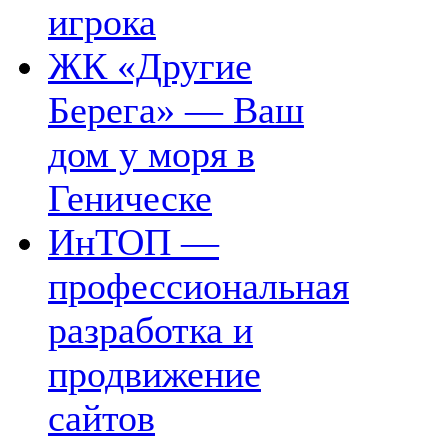
игрока
ЖК «Другие
Берега» — Ваш
дом у моря в
Геническе
ИнТОП —
профессиональная
разработка и
продвижение
сайтов