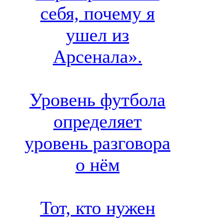
себя, почему я
ушел из
Арсенала».
Уровень футбола
определяет
уровень разговора
о нём
Тот, кто нужен