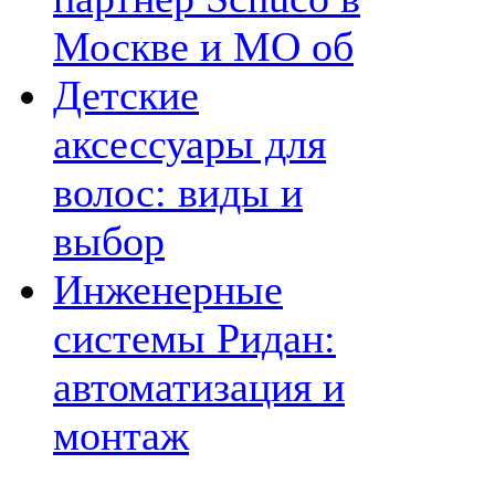
Москве и МО об
Детские
аксессуары для
волос: виды и
выбор
Инженерные
системы Ридан:
автоматизация и
монтаж