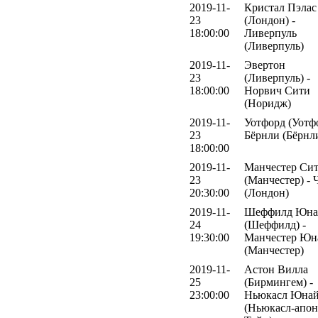
2019-11-
Кристал Пэлас
23
(Лондон) -
18:00:00
Ливерпуль
(Ливерпуль)
2019-11-
Эвертон
23
(Ливерпуль) -
18:00:00
Норвич Сити
(Норидж)
2019-11-
Уотфорд (Уотфо
23
Бёрнли (Бёрнл
18:00:00
2019-11-
Манчестер Си
23
(Манчестер) - 
20:30:00
(Лондон)
2019-11-
Шеффилд Юна
24
(Шеффилд) -
19:30:00
Манчестер Юн
(Манчестер)
2019-11-
Астон Вилла
25
(Бирмингем) -
23:00:00
Ньюкасл Юнай
(Ньюкасл-апон