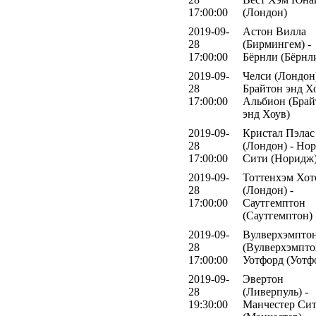
17:00:00
(Лондон)
2019-09-
Астон Вилла
28
(Бирмингем) -
17:00:00
Бёрнли (Бёрнл
2019-09-
Челси (Лондон)
28
Брайтон энд Х
17:00:00
Альбион (Брай
энд Хоув)
2019-09-
Кристал Пэлас
28
(Лондон) - Но
17:00:00
Сити (Норидж
2019-09-
Тоттенхэм Хот
28
(Лондон) -
17:00:00
Саутгемптон
(Саутгемптон)
2019-09-
Вулверхэмпто
28
(Вулверхэмптон
17:00:00
Уотфорд (Уотф
2019-09-
Эвертон
28
(Ливерпуль) -
19:30:00
Манчестер Си