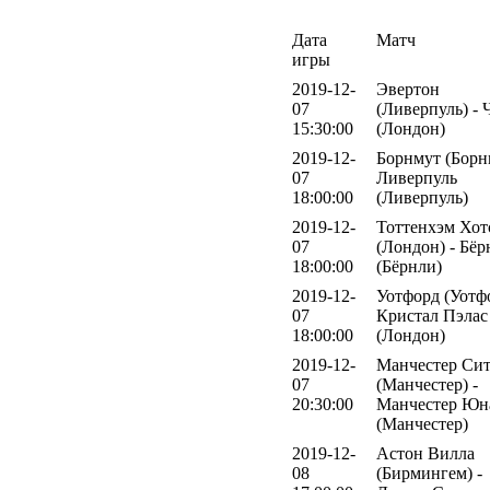
Дата
Матч
игры
2019-12-
Эвертон
07
(Ливерпуль) - 
15:30:00
(Лондон)
2019-12-
Борнмут (Борнм
07
Ливерпуль
18:00:00
(Ливерпуль)
2019-12-
Тоттенхэм Хот
07
(Лондон) - Бёр
18:00:00
(Бёрнли)
2019-12-
Уотфорд (Уотфо
07
Кристал Пэлас
18:00:00
(Лондон)
2019-12-
Манчестер Си
07
(Манчестер) -
20:30:00
Манчестер Юн
(Манчестер)
2019-12-
Астон Вилла
08
(Бирмингем) -