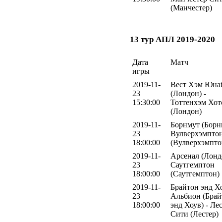
(Манчестер)
13 тур АПЛ 2019-2020
Дата
Матч
игры
2019-11-
Вест Хэм Юна
23
(Лондон) -
15:30:00
Тоттенхэм Хот
(Лондон)
2019-11-
Борнмут (Борнм
23
Вулверхэмпто
18:00:00
(Вулверхэмпто
2019-11-
Арсенал (Лонд
23
Саутгемптон
18:00:00
(Саутгемптон)
2019-11-
Брайтон энд Х
23
Альбион (Брай
18:00:00
энд Хоув) - Ле
Сити (Лестер)