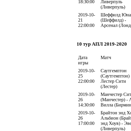
18:30:00
Ливерпуль
(Ливерпуль)
2019-10-
Шеффилд Юна
21
(Шеффилд) -
22:00:00
Арсенал (Лонд
10 тур АПЛ 2019-2020
Дата
Матч
игры
2019-10-
Саутгемптон
25
(Саутгемптон) 
22:00:00
Лестер Сити
(Лестер)
2019-10-
Манчестер Си
26
(Манчестер) - 
14:30:00
Вилла (Бирмин
2019-10-
Брайтон энд Х
26
Альбион (Брай
17:00:00
энд Хоув) - Эв
(Ливерпуль)