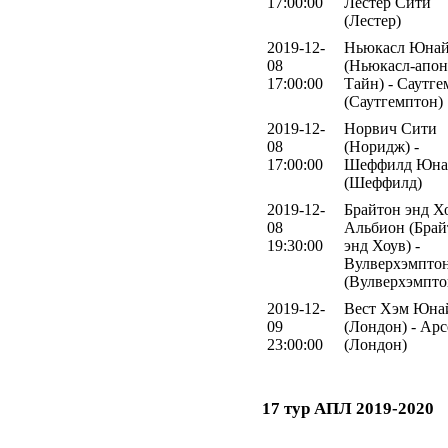
17:00:00
Лестер Сити
(Лестер)
2019-12-
Ньюкасл Юнай
08
(Ньюкасл-апон
17:00:00
Тайн) - Саутг
(Саутгемптон)
2019-12-
Норвич Сити
08
(Норидж) -
17:00:00
Шеффилд Юна
(Шеффилд)
2019-12-
Брайтон энд Х
08
Альбион (Брай
19:30:00
энд Хоув) -
Вулверхэмпто
(Вулверхэмпто
2019-12-
Вест Хэм Юна
09
(Лондон) - Ар
23:00:00
(Лондон)
17 тур АПЛ 2019-2020