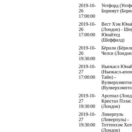
2019-10-
Уотфорд (Уотфо
26
Борнмут (Борн
17:00:00
2019-10-
Вест Хэм Юна
26
(Лондон) - Ше
17:00:00
Юнайтед
(Шеффилд)
2019-10-
Бёрнли (Бёрнли
26
Челси (Лондон
19:30:00
2019-10-
Ньюкасл Юнай
27
(Ньюкасл-апон
17:00:00
Тайн) -
Вулверхэмпто
(Вулверхэмпто
2019-10-
Арсенал (Лонд
27
Кристал Пэлас
19:30:00
(Лондон)
2019-10-
Ливерпуль
27
(Ливерпуль) -
19:30:00
Тоттенхэм Хот
(Лондон)