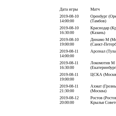
Дата игры
Матч
2019-08-10
Оренбург (Оре
14:00:00
(Тамбов)
2019-08-10
Краснодар (Кр
16:30:00
(Казань)
2019-08-10
Динамо М (Мо
19:00:00
(Санкт-Петерб
2019-08-11
Арсенал (Тула
14:00:00
2019-08-11
Локомотив М 
16:30:00
(Екатеринбург
2019-08-11
ЦСКА (Москва
19:00:00
2019-08-11
Ахмат (Грозны
21:30:00
(Москва)
2019-08-12
Ростов (Росто
20:00:00
Крылья Совет