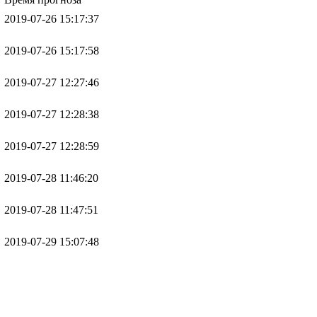
2019-07-26 15:17:37
2019-07-26 15:17:58
2019-07-27 12:27:46
2019-07-27 12:28:38
2019-07-27 12:28:59
2019-07-28 11:46:20
2019-07-28 11:47:51
2019-07-29 15:07:48