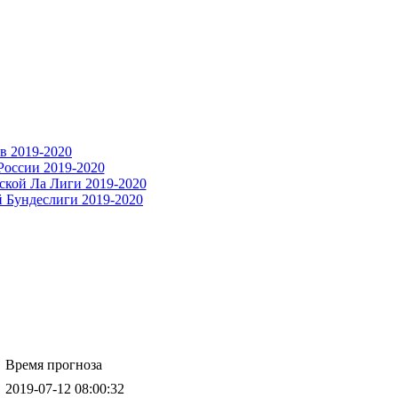
Время прогноза
2019-07-12 08:00:32