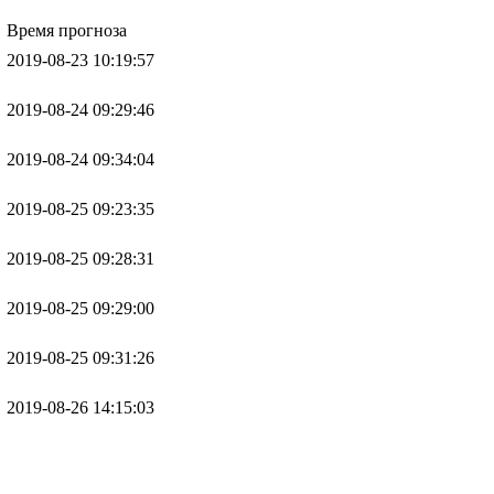
Время прогноза
2019-08-23 10:19:57
2019-08-24 09:29:46
2019-08-24 09:34:04
2019-08-25 09:23:35
2019-08-25 09:28:31
2019-08-25 09:29:00
2019-08-25 09:31:26
2019-08-26 14:15:03