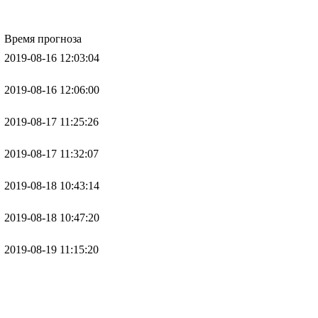
Время прогноза
2019-08-16 12:03:04
2019-08-16 12:06:00
2019-08-17 11:25:26
2019-08-17 11:32:07
2019-08-18 10:43:14
2019-08-18 10:47:20
2019-08-19 11:15:20