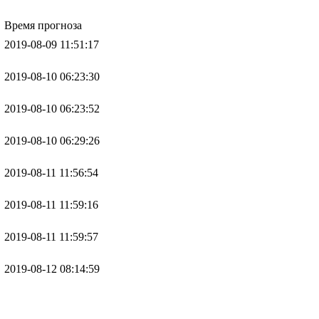
Время прогноза
2019-08-09 11:51:17
2019-08-10 06:23:30
2019-08-10 06:23:52
2019-08-10 06:29:26
2019-08-11 11:56:54
2019-08-11 11:59:16
2019-08-11 11:59:57
2019-08-12 08:14:59