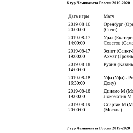
6 тур Чемпионата России 2019-2020
Дата игры
Матч
2019-08-16
Оренбург (Оре
20:00:00
(Сочи)
2019-08-17
Урал (Екатери
14:00:00
Советов (Сама
2019-08-17
Зенит (Санкт-
19:00:00
Ахмат (Грозн
2019-08-18
Рубин (Казань
14:00:00
2019-08-18
Уфа (Уфа) - Ро
16:30:00
Дону)
2019-08-18
Динамо М (Мо
19:00:00
Локомотив М 
2019-08-19
Спартак М (М
20:00:00
(Москва)
7 тур Чемпионата России 2019-2020