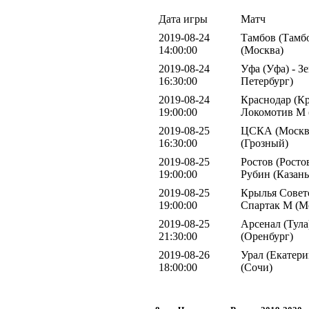
Дата игры
Матч
2019-08-24
Тамбов (Тамб
14:00:00
(Москва)
2019-08-24
Уфа (Уфа) - З
16:30:00
Петербург)
2019-08-24
Краснодар (Кр
19:00:00
Локомотив М 
2019-08-25
ЦСКА (Москва
16:30:00
(Грозный)
2019-08-25
Ростов (Росто
19:00:00
Рубин (Казань
2019-08-25
Крылья Совето
19:00:00
Спартак М (М
2019-08-25
Арсенал (Тула
21:30:00
(Оренбург)
2019-08-26
Урал (Екатери
18:00:00
(Сочи)