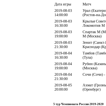
Дата игры
Матч
2019-08-03
Урал (Екатери
14:00:00
(Ростов-на-До
2019-08-03
Крылья Совето
16:30:00
Локомотив М 
2019-08-03
Спартак М (М
19:00:00
М (Москва)
2019-08-03
Зенит (Санкт-
21:30:00
Краснодар (К
2019-08-04
Тамбов (Тамбо
16:30:00
(Тула)
2019-08-04
Рубин (Казан
19:00:00
(Москва)
2019-08-04
Сочи (Сочи) -
21:30:00
2019-08-05
Ахмат (Грозны
20:00:00
(Оренбург)
5 тур Чемпионата России 2019-2020