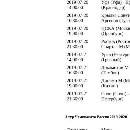
2019-07-20
Уфа (Уфа) - К
14:00:00
(Краснодар)
2019-07-20
Крылья Совето
16:30:00
Арсенал (Тула
2019-07-20
ЦСКА (Москва
19:00:00
(Оренбург)
2019-07-20
Ростов (Росто
21:30:00
Спартак М (М
2019-07-21
Урал (Екатери
14:00:00
(Грозный)
2019-07-21
Локомотив М 
16:30:00
(Тамбов)
2019-07-21
Динамо М (Мо
19:00:00
(Казань)
2019-07-21
Сочи (Сочи) -
21:30:00
Петербург)
3 тур Чемпионата России 2019-2020
Дата игры
Матч