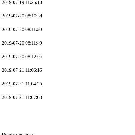
2019-07-19 11:25:18
2019-07-20 08:10:34
2019-07-20 08:11:20
2019-07-20 08:11:49
2019-07-20 08:12:05
2019-07-21 11:06:16
2019-07-21 11:04:55
2019-07-21 11:07:08
Время прогноза