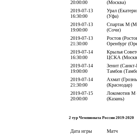
20:00:00
(Москва)
2019-07-13
Урал (Екатери
16:30:00
(Уфа)
2019-07-13
Спартак М (Мо
19:00:00
(Сочи)
2019-07-13
Ростов (Росто
21:30:00
Оренбург (Ор
2019-07-14
Крылья Совето
16:30:00
ЦСКА (Москв
2019-07-14
Зенит (Санкт-
19:00:00
Тамбов (Тамб
2019-07-14
Ахмат (Грозны
21:30:00
(Краснодар)
2019-07-15
Локомотив М 
20:00:00
(Казань)
2 тур Чемпионата России 2019-2020
Дата игры
Матч