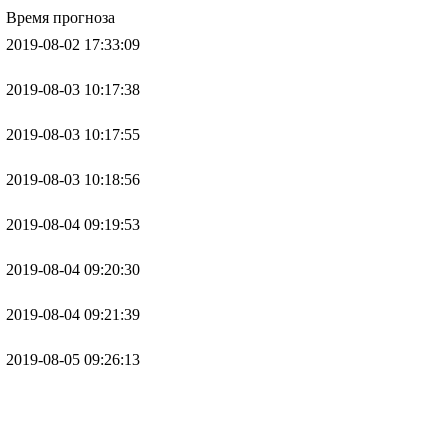
Время прогноза
2019-08-02 17:33:09
2019-08-03 10:17:38
2019-08-03 10:17:55
2019-08-03 10:18:56
2019-08-04 09:19:53
2019-08-04 09:20:30
2019-08-04 09:21:39
2019-08-05 09:26:13