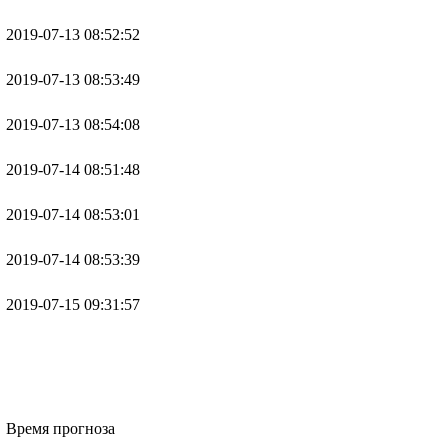
2019-07-13 08:52:52
2019-07-13 08:53:49
2019-07-13 08:54:08
2019-07-14 08:51:48
2019-07-14 08:53:01
2019-07-14 08:53:39
2019-07-15 09:31:57
Время прогноза