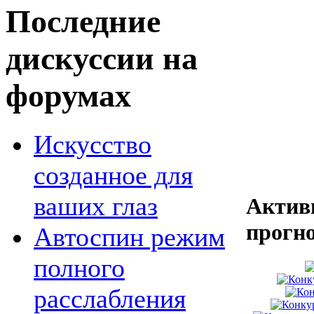
Последние
дискуссии на
форумах
Искусство
созданное для
ваших глаз
Актив
прогн
Автоспин режим
полного
расслабления