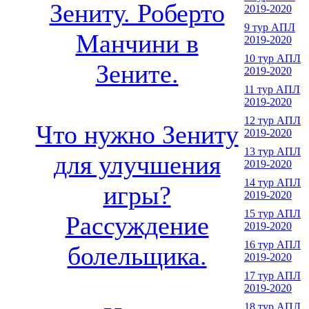
Зениту. Роберто
2019-2020
9 тур АПЛ
Манчини в
2019-2020
10 тур АПЛ
Зените.
2019-2020
11 тур АПЛ
2019-2020
12 тур АПЛ
Что нужно Зениту
2019-2020
13 тур АПЛ
для улучшения
2019-2020
14 тур АПЛ
игры?
2019-2020
15 тур АПЛ
Рассуждение
2019-2020
16 тур АПЛ
болельщика.
2019-2020
17 тур АПЛ
2019-2020
18 тур АПЛ