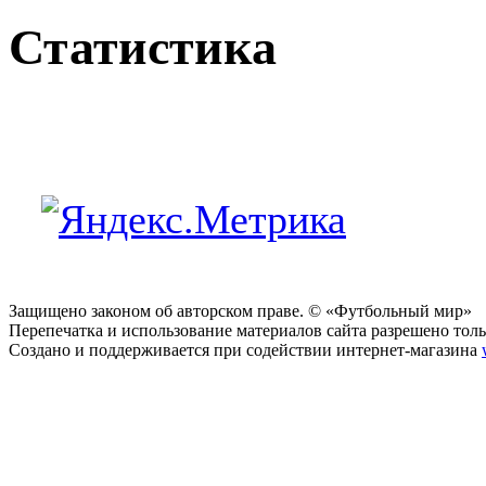
Статистика
Защищено законом об авторском праве. © «Футбольный мир»
Перепечатка и использование материалов сайта разрешено тольк
Создано и поддерживается при содействии интернет-магазина