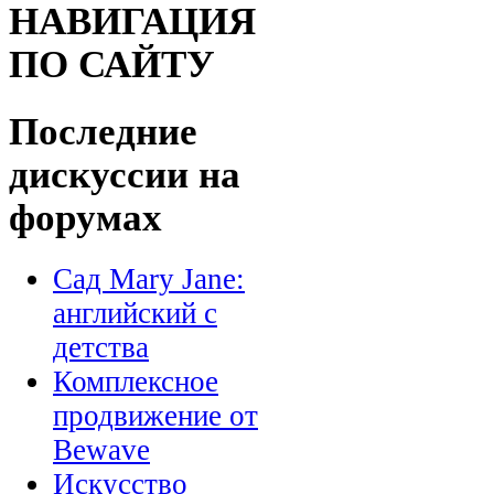
НАВИГАЦИЯ
ПО САЙТУ
Последние
дискуссии на
форумах
Сад Mary Jane:
английский с
детства
Комплексное
продвижение от
Bewave
Искусство