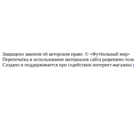
Защищено законом об авторском праве. © «Футбольный мир»
Перепечатка и использование материалов сайта разрешено тольк
Создано и поддерживается при содействии интернет-магазина