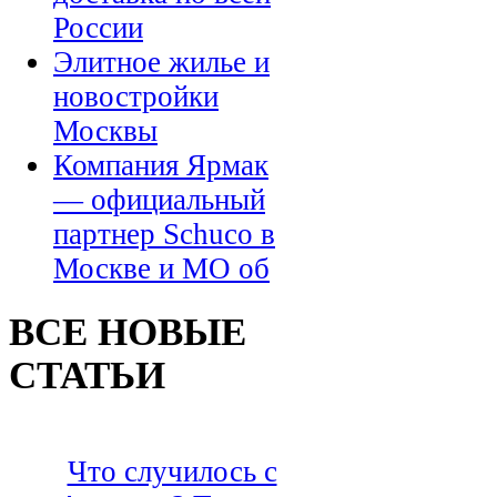
России
Элитное жилье и
новостройки
Москвы
Компания Ярмак
— официальный
партнер Schuco в
Москве и МО об
ВСЕ НОВЫЕ
СТАТЬИ
Что случилось с