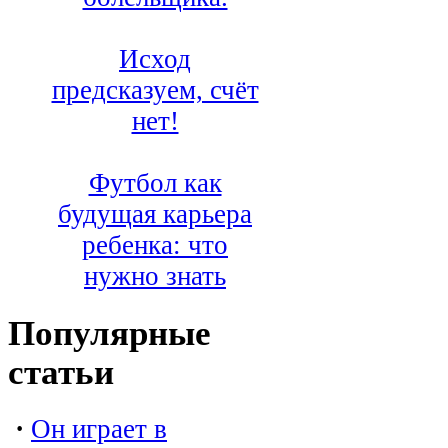
Исход
предсказуем, счёт
нет!
Футбол как
будущая карьера
ребенка: что
нужно знать
Популярные
статьи
·
Он играет в