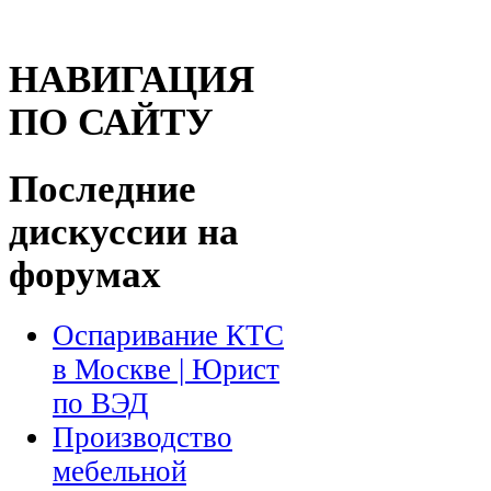
НАВИГАЦИЯ
ПО САЙТУ
Последние
дискуссии на
форумах
Оспаривание КТС
в Москве | Юрист
по ВЭД
Производство
мебельной