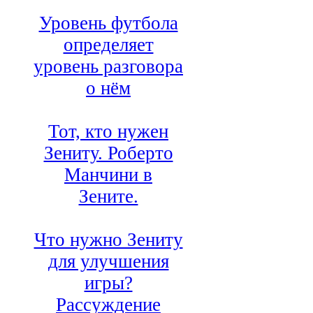
Уровень футбола
определяет
уровень разговора
о нём
Тот, кто нужен
Зениту. Роберто
Манчини в
Зените.
Что нужно Зениту
для улучшения
игры?
Рассуждение