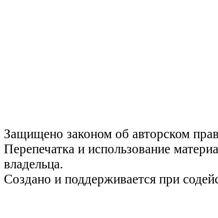
Защищено законом об авторском пра
Перепечатка и использование материа
владельца.
Создано и поддерживается при содей