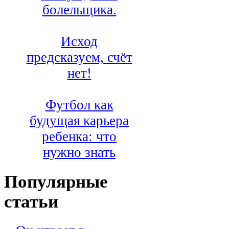
болельщика.
Исход
предсказуем, счёт
нет!
Футбол как
будущая карьера
ребенка: что
нужно знать
Популярные
статьи