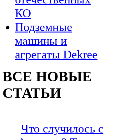
КО
Подземные
машины и
агрегаты Dekree
ВСЕ НОВЫЕ
СТАТЬИ
Что случилось с