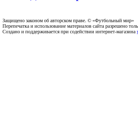
Защищено законом об авторском праве. © «Футбольный мир»
Перепечатка и использование материалов сайта разрешено тольк
Создано и поддерживается при содействии интернет-магазина