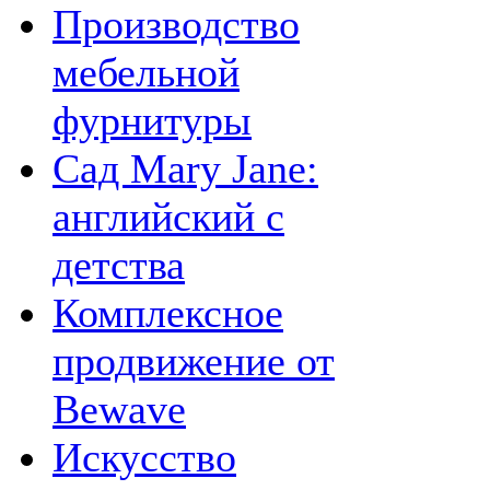
Производство
мебельной
фурнитуры
Сад Mary Jane:
английский с
детства
Комплексное
продвижение от
Bewave
Искусство