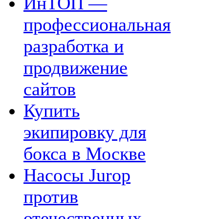
ИнТОП —
профессиональная
разработка и
продвижение
сайтов
Купить
экипировку для
бокса в Москве
Насосы Jurop
против
отечественных