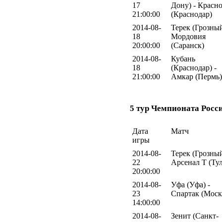
17
Дону) - Красн
21:00:00
(Краснодар)
2014-08-
Терек (Грозный
18
Мордовия
20:00:00
(Саранск)
2014-08-
Кубань
18
(Краснодар) -
21:00:00
Амкар (Пермь)
5 тур Чемпионата Росс
Дата
Матч
игры
2014-08-
Терек (Грозный
22
Арсенал Т (Тул
20:00:00
2014-08-
Уфа (Уфа) -
23
Спартак (Моск
14:00:00
2014-08-
Зенит (Санкт-