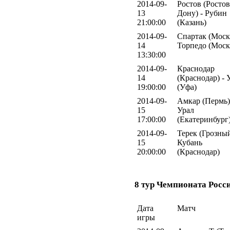
2014-09-
Ростов (Ростов
13
Дону) - Рубин
21:00:00
(Казань)
2014-09-
Спартак (Москв
14
Торпедо (Моск
13:30:00
2014-09-
Краснодар
14
(Краснодар) - 
19:00:00
(Уфа)
2014-09-
Амкар (Пермь)
15
Урал
17:00:00
(Екатеринбург
2014-09-
Терек (Грозный
15
Кубань
20:00:00
(Краснодар)
8 тур Чемпионата Росс
Дата
Матч
игры