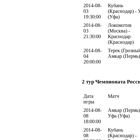
2014-08-
Кубань
03
(Краснодар) - 
19:30:00
(Уфа)
2014-08-
Локомотив
03
(Москва) -
21:30:00
Краснодар
(Краснодар)
2014-08-
Терек (Грозный
04
Амкар (Пермь)
20:00:00
2 тур Чемпионата Росс
Дата
Матч
игры
2014-08-
Амкар (Пермь)
08
Уфа (Уфа)
18:00:00
2014-08-
Кубань
08
(Краснодар) -