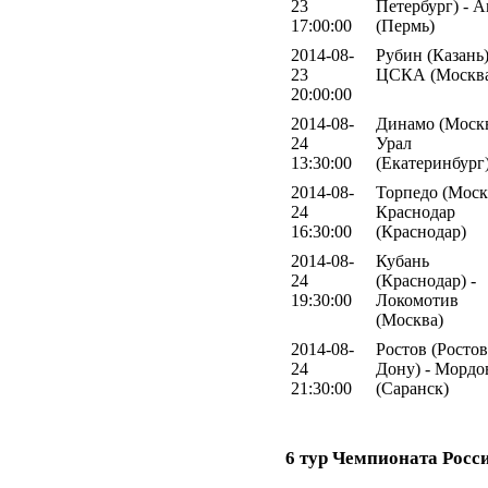
23
Петербург) - 
17:00:00
(Пермь)
2014-08-
Рубин (Казань)
23
ЦСКА (Москв
20:00:00
2014-08-
Динамо (Москв
24
Урал
13:30:00
(Екатеринбург
2014-08-
Торпедо (Москв
24
Краснодар
16:30:00
(Краснодар)
2014-08-
Кубань
24
(Краснодар) -
19:30:00
Локомотив
(Москва)
2014-08-
Ростов (Ростов
24
Дону) - Мордо
21:30:00
(Саранск)
6 тур Чемпионата Росс