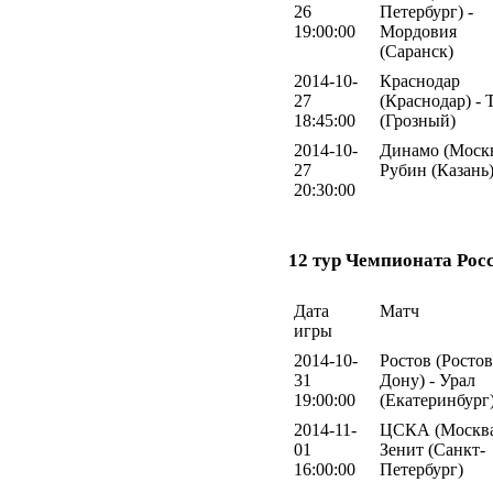
26
Петербург) -
19:00:00
Мордовия
(Саранск)
2014-10-
Краснодар
27
(Краснодар) - 
18:45:00
(Грозный)
2014-10-
Динамо (Москв
27
Рубин (Казань
20:30:00
12 тур Чемпионата Рос
Дата
Матч
игры
2014-10-
Ростов (Ростов
31
Дону) - Урал
19:00:00
(Екатеринбург
2014-11-
ЦСКА (Москва
01
Зенит (Санкт-
16:00:00
Петербург)