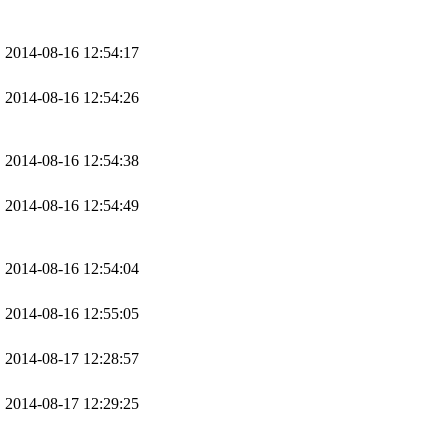
2014-08-16 12:54:17
2014-08-16 12:54:26
2014-08-16 12:54:38
2014-08-16 12:54:49
2014-08-16 12:54:04
2014-08-16 12:55:05
2014-08-17 12:28:57
2014-08-17 12:29:25