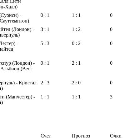
Халл Сити
он-Халл)
Суонси) -
0 : 1
1 : 1
0
(Саутгемптон)
йтед (Лондон) -
3 : 1
1 : 2
0
иверпуль)
Лестер) -
5 : 3
0 : 2
0
найтед
спур (Лондон) -
0 : 1
2 : 1
0
 Альбион (Вест
рпуль) - Кристал
2 : 3
2 : 0
0
н)
и (Манчестер) -
1 : 1
1 : 1
3
н)
Счет
Прогноз
Очки