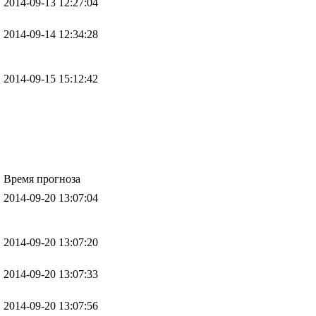
2014-09-13 12:27:04
2014-09-14 12:34:28
2014-09-15 15:12:42
Время прогноза
2014-09-20 13:07:04
2014-09-20 13:07:20
2014-09-20 13:07:33
2014-09-20 13:07:56