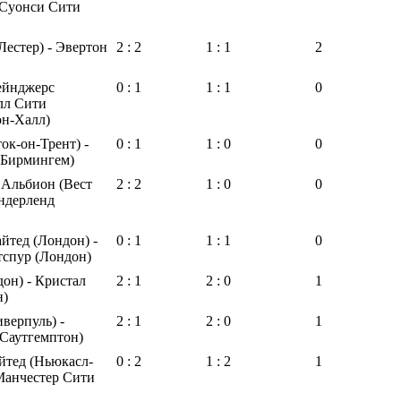
 Суонси Сити
Лестер) - Эвертон
2 : 2
1 : 1
2
ейнджерс
0 : 1
1 : 1
0
лл Сити
он-Халл)
ок-он-Трент) -
0 : 1
1 : 0
0
(Бирмингем)
 Альбион (Вест
2 : 2
1 : 0
0
андерленд
йтед (Лондон) -
0 : 1
1 : 1
0
тспур (Лондон)
он) - Кристал
2 : 1
2 : 0
1
н)
верпуль) -
2 : 1
2 : 0
1
(Саутгемптон)
тед (Ньюкасл-
0 : 2
1 : 2
1
Манчестер Сити