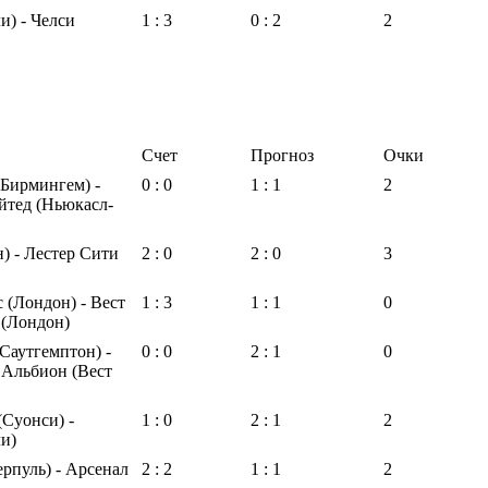
и) - Челси
1 : 3
0 : 2
2
Счет
Прогноз
Очки
(Бирмингем) -
0 : 0
1 : 1
2
тед (Ньюкасл-
) - Лестер Сити
2 : 0
2 : 0
3
 (Лондон) - Вест
1 : 3
1 : 1
0
(Лондон)
Саутгемптон) -
0 : 0
2 : 1
0
 Альбион (Вест
Суонси) -
1 : 0
2 : 1
2
и)
рпуль) - Арсенал
2 : 2
1 : 1
2