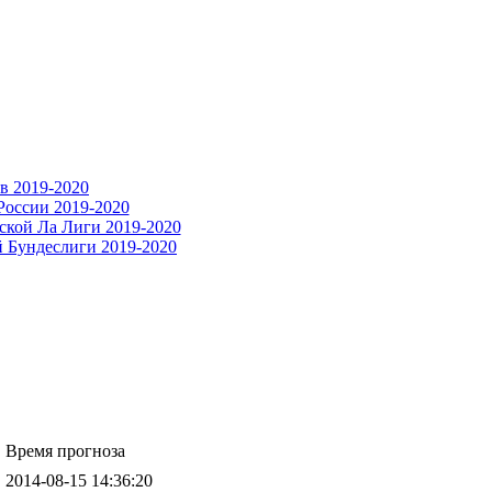
Время прогноза
2014-08-15 14:36:20