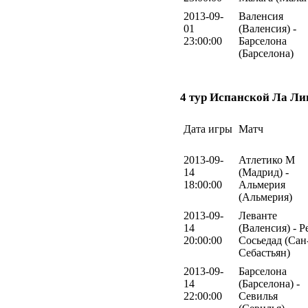
2013-09-
Валенсия
01
(Валенсия) -
23:00:00
Барселона
(Барселона)
4 тур Испанской Ла Ли
Дата игры
Матч
2013-09-
Атлетико М
14
(Мадрид) -
18:00:00
Альмерия
(Альмерия)
2013-09-
Леванте
14
(Валенсия) - Р
20:00:00
Сосьедад (Сан
Себастьян)
2013-09-
Барселона
14
(Барселона) -
22:00:00
Севилья