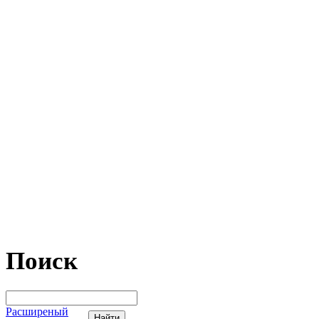
Поиск
Расширеный