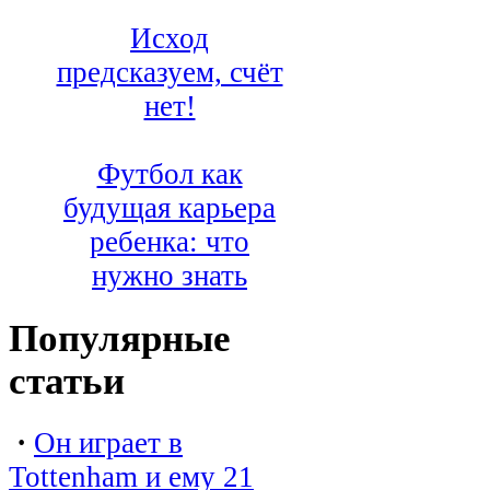
Исход
предсказуем, счёт
нет!
Футбол как
будущая карьера
ребенка: что
нужно знать
Популярные
статьи
·
Он играет в
Tottenham и ему 21