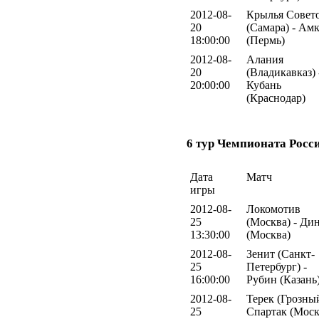
2012-08-
Крылья Совет
20
(Самара) - Ам
18:00:00
(Пермь)
2012-08-
Алания
20
(Владикавказ) 
20:00:00
Кубань
(Краснодар)
6 тур Чемпионата Росс
Дата
Матч
игры
2012-08-
Локомотив
25
(Москва) - Ди
13:30:00
(Москва)
2012-08-
Зенит (Санкт-
25
Петербург) -
16:00:00
Рубин (Казань
2012-08-
Терек (Грозный
25
Спартак (Моск