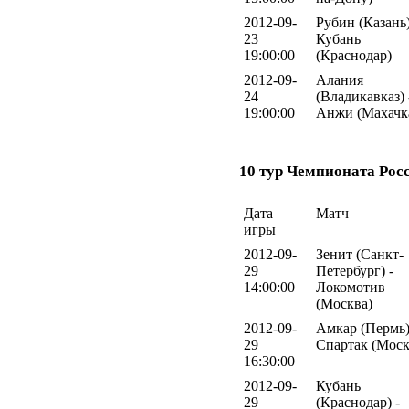
2012-09-
Рубин (Казань)
23
Кубань
19:00:00
(Краснодар)
2012-09-
Алания
24
(Владикавказ) 
19:00:00
Анжи (Махачк
10 тур Чемпионата Рос
Дата
Матч
игры
2012-09-
Зенит (Санкт-
29
Петербург) -
14:00:00
Локомотив
(Москва)
2012-09-
Амкар (Пермь)
29
Спартак (Моск
16:30:00
2012-09-
Кубань
29
(Краснодар) -