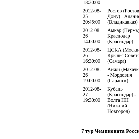
18:30:00
2012-08-
Ростов (Ростов
25
Дону) - Алани
20:45:00
(Владикавказ)
2012-08-
Амкар (Пермь)
26
Краснодар
14:00:00
(Краснодар)
2012-08-
ЦСКА (Москва
26
Крылья Совет
16:30:00
(Самара)
2012-08-
Анжи (Махачк
26
- Мордовия
19:00:00
(Саранск)
2012-08-
Кубань
27
(Краснодар) -
19:30:00
Волга НН
(Нижний
Новгород)
7 тур Чемпионата Росс