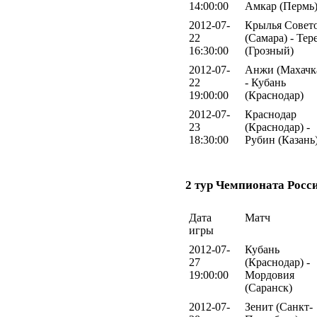
14:00:00
Амкар (Пермь
2012-07-
Крылья Совет
22
(Самара) - Тер
16:30:00
(Грозный)
2012-07-
Анжи (Махачк
22
- Кубань
19:00:00
(Краснодар)
2012-07-
Краснодар
23
(Краснодар) -
18:30:00
Рубин (Казань
2 тур Чемпионата Росс
Дата
Матч
игры
2012-07-
Кубань
27
(Краснодар) -
19:00:00
Мордовия
(Саранск)
2012-07-
Зенит (Санкт-