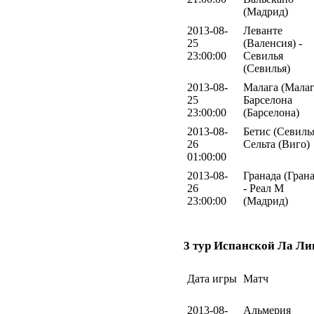
(Мадрид)
2013-08-
Леванте
25
(Валенсия) -
23:00:00
Севилья
(Севилья)
2013-08-
Малага (Малаг
25
Барселона
23:00:00
(Барселона)
2013-08-
Бетис (Севилья
26
Сельта (Виго)
01:00:00
2013-08-
Гранада (Грана
26
- Реал М
23:00:00
(Мадрид)
3 тур Испанской Ла Ли
Дата игры
Матч
2013-08-
Альмерия