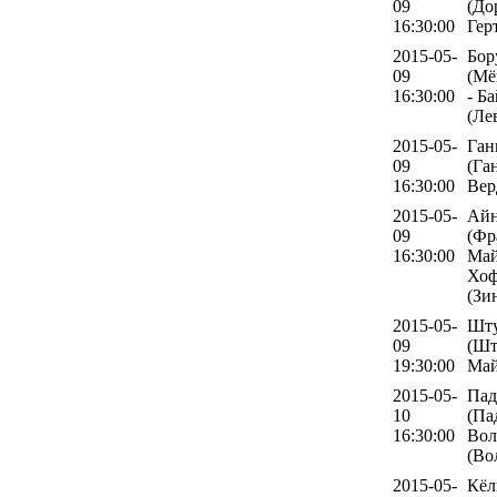
09
(До
16:30:00
Гер
2015-05-
Бор
09
(Мё
16:30:00
- Б
(Ле
2015-05-
Ган
09
(Га
16:30:00
Вер
2015-05-
Айн
09
(Фр
16:30:00
Май
Хоф
(Зи
2015-05-
Шту
09
(Шт
19:30:00
Май
2015-05-
Пад
10
(Па
16:30:00
Вол
(Во
2015-05-
Кёл