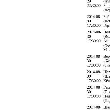
29
(Ау
22:30:00
Бор
(До
2014-08-
Бай
30
(Ле
17:30:00
Гер
2014-08-
Вол
30
(Во
17:30:00
Айн
(Фр
Май
2014-08-
Вер
30
- Х
17:30:00
(Зи
2014-08-
Шту
30
(Шт
17:30:00
Кёл
2014-08-
Гам
30
(Га
17:30:00
Пад
(Па
2014-08-
Шал