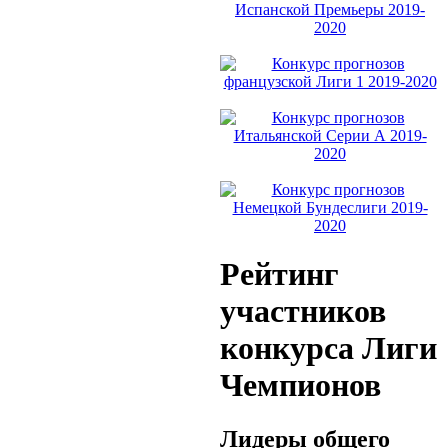
Рейтинг
участников
конкурса Лиги
Чемпионов
Лидеры общего