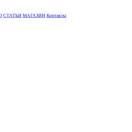
О
СТАТЬИ
МАГАЗИН
Контакты