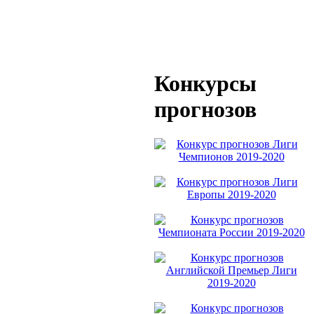
Конкурсы
прогнозов