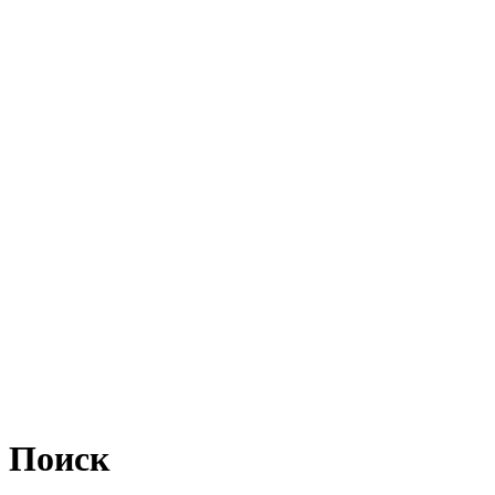
Поиск