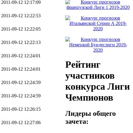
2011-09-12 12:17:09
2011-09-12 12:22:53
2011-09-12 12:22:05
2011-09-12 12:22:13
2011-09-12 12:24:01
Рейтинг
2011-09-12 12:24:01
участников
2011-09-12 12:24:59
конкурса Лиги
Чемпионов
2011-09-12 12:24:59
2011-09-12 12:26:15
Лидеры общего
зачета:
2011-09-12 12:27:06