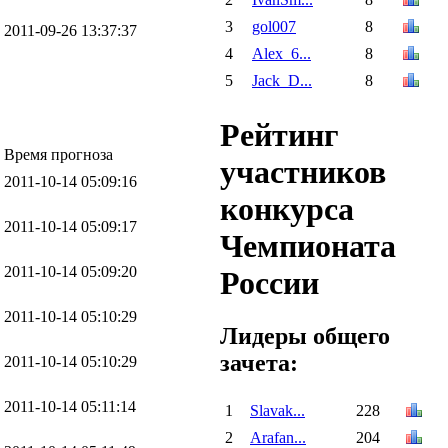
3
gol007
8
2011-09-26 13:37:37
4
Alex_6...
8
5
Jack_D...
8
Рейтинг
Время прогноза
участников
2011-10-14 05:09:16
конкурса
2011-10-14 05:09:17
Чемпионата
2011-10-14 05:09:20
России
2011-10-14 05:10:29
Лидеры общего
зачета:
2011-10-14 05:10:29
2011-10-14 05:11:14
1
Slavak...
228
2
Arafan...
204