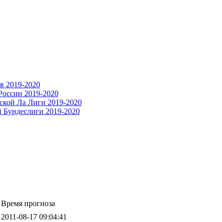
Время прогноза
2011-08-17 09:04:41