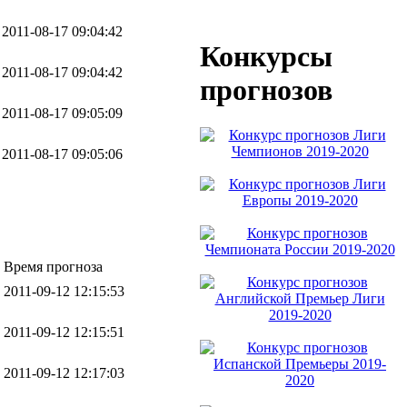
2011-08-17 09:04:42
Конкурсы
2011-08-17 09:04:42
прогнозов
2011-08-17 09:05:09
2011-08-17 09:05:06
Время прогноза
2011-09-12 12:15:53
2011-09-12 12:15:51
2011-09-12 12:17:03