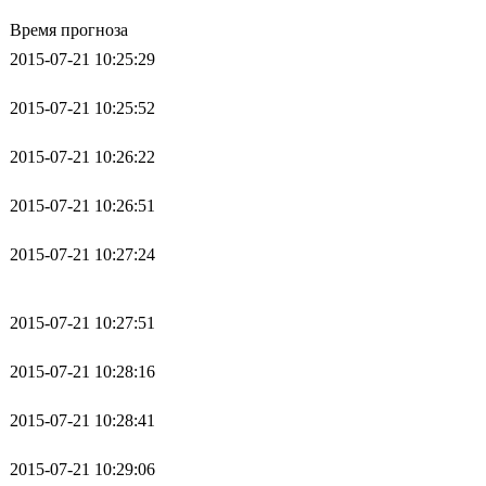
Время прогноза
2015-07-21 10:25:29
2015-07-21 10:25:52
2015-07-21 10:26:22
2015-07-21 10:26:51
2015-07-21 10:27:24
2015-07-21 10:27:51
2015-07-21 10:28:16
2015-07-21 10:28:41
2015-07-21 10:29:06