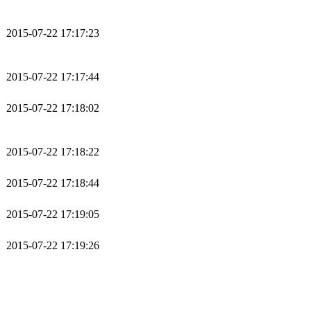
2015-07-22 17:17:23
2015-07-22 17:17:44
2015-07-22 17:18:02
2015-07-22 17:18:22
2015-07-22 17:18:44
2015-07-22 17:19:05
2015-07-22 17:19:26