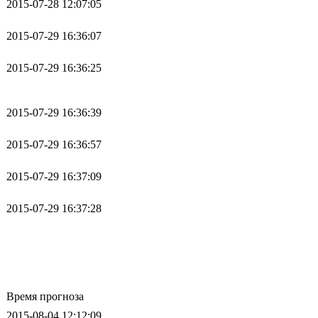
2015-07-28 12:07:05
2015-07-29 16:36:07
2015-07-29 16:36:25
2015-07-29 16:36:39
2015-07-29 16:36:57
2015-07-29 16:37:09
2015-07-29 16:37:28
Время прогноза
2015-08-04 12:12:09