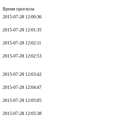
Время прогноза
2015-07-28 12:00:36
2015-07-28 12:01:35
2015-07-28 12:02:11
2015-07-28 12:02:53
2015-07-28 12:03:42
2015-07-28 12:04:47
2015-07-28 12:05:05
2015-07-28 12:05:38