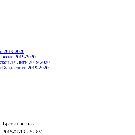
Время прогноза
2015-07-13 22:23:51