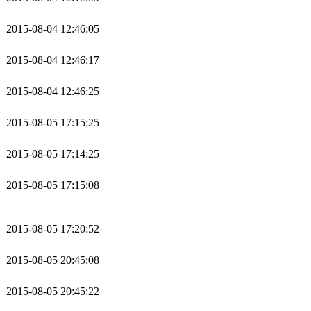
2015-08-04 12:46:05
2015-08-04 12:46:17
2015-08-04 12:46:25
2015-08-05 17:15:25
2015-08-05 17:14:25
2015-08-05 17:15:08
2015-08-05 17:20:52
2015-08-05 20:45:08
2015-08-05 20:45:22