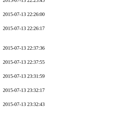
2015-07-13 22:25:45
2015-07-13 22:26:00
2015-07-13 22:26:17
2015-07-13 22:37:36
2015-07-13 22:37:55
2015-07-13 23:31:59
2015-07-13 23:32:17
2015-07-13 23:32:43