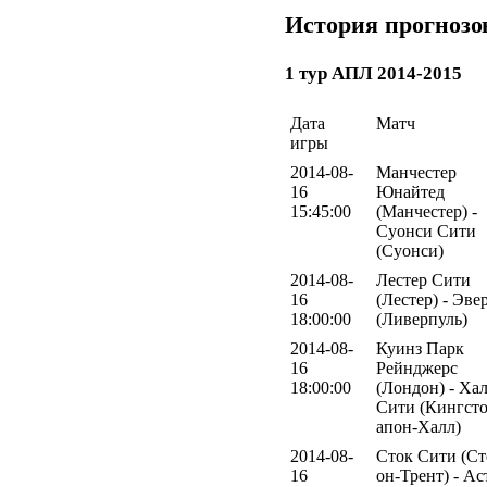
История прогнозо
1 тур АПЛ 2014-2015
Дата
Матч
игры
2014-08-
Манчестер
16
Юнайтед
15:45:00
(Манчестер) -
Суонси Сити
(Суонси)
2014-08-
Лестер Сити
16
(Лестер) - Эве
18:00:00
(Ливерпуль)
2014-08-
Куинз Парк
16
Рейнджерс
18:00:00
(Лондон) - Ха
Сити (Кингсто
апон-Халл)
2014-08-
Сток Сити (Ст
16
он-Трент) - Ас