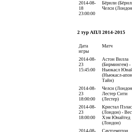
2014-08-
Бёрнли (Бёрнли
18
Челси (Лондон
23:00:00
2 тур АПЛ 2014-2015
Дата
Матч
игры
2014-08-
Астон Вилла
23
(Бирмингем) -
15:45:00
Ньюкасл Юна
(Ньюкасл-апон
Тайн)
2014-08-
Челси (Лондон
23
Лестер Сити
18:00:00
(Лестер)
2014-08-
Кристал Пэлас
23
(Лондон) - Вес
18:00:00
Хэм Юнайтед
(Лондон)
2014-08-
Саутгемптон