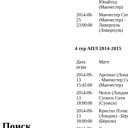
Юнайтед
(Манчестер)
2014-08-
Манчестер Си
25
(Манчестер) -
23:00:00
Ливерпуль
(Ливерпуль)
4 тур АПЛ 2014-2015
Дата
Матч
игры
2014-09-
Арсенал (Лонд
13
- Манчестер С
15:45:00
(Манчестер)
2014-09-
Челси (Лондон
13
Суонси Сити
18:00:00
(Суонси)
2014-09-
Кристал Пэлас
13
(Лондон) - Бё
18:00:00
(Бёрнли)
Поиск