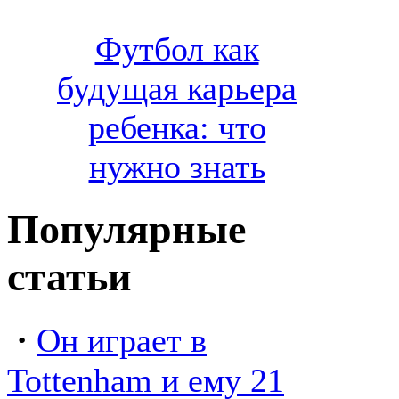
Футбол как
будущая карьера
ребенка: что
нужно знать
Популярные
статьи
·
Он играет в
Tottenham и ему 21