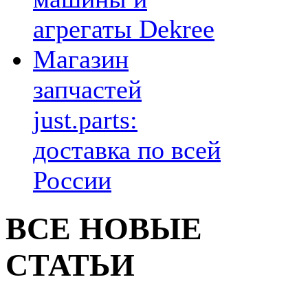
агрегаты Dekree
Магазин
запчастей
just.parts:
доставка по всей
России
ВСЕ НОВЫЕ
СТАТЬИ