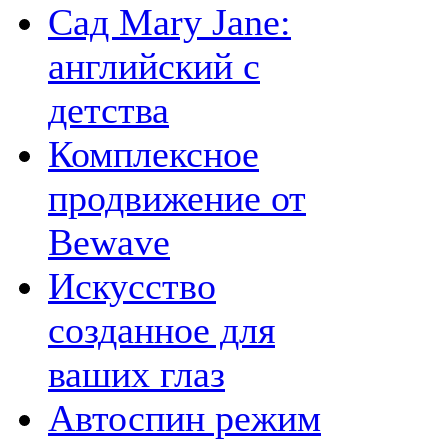
Сад Mary Jane:
английский с
детства
Комплексное
продвижение от
Bewave
Искусство
созданное для
ваших глаз
Автоспин режим