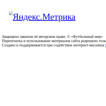
Защищено законом об авторском праве. © «Футбольный мир»
Перепечатка и использование материалов сайта разрешено тольк
Создано и поддерживается при содействии интернет-магазина