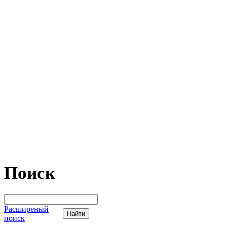
Поиск
Расширеный
поиск