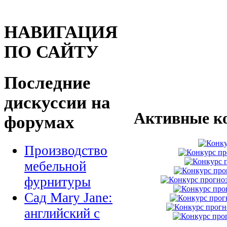
НАВИГАЦИЯ
ПО САЙТУ
Последние
дискуссии на
Активные к
форумах
Производство
мебельной
фурнитуры
Сад Mary Jane:
английский с