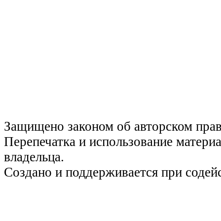
Защищено законом об авторском пра
Перепечатка и использование материа
владельца.
Создано и поддерживается при содей