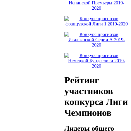
Рейтинг
участников
конкурса Лиги
Чемпионов
Лидеры общего