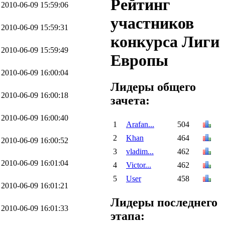
Рейтинг
2010-06-09 15:59:06
участников
2010-06-09 15:59:31
конкурса Лиги
2010-06-09 15:59:49
Европы
2010-06-09 16:00:04
Лидеры общего
2010-06-09 16:00:18
зачета:
2010-06-09 16:00:40
1
Arafan...
504
2
Khan
464
2010-06-09 16:00:52
3
vladim...
462
2010-06-09 16:01:04
4
Victor...
462
5
User
458
2010-06-09 16:01:21
Лидеры последнего
2010-06-09 16:01:33
этапа: