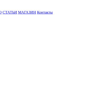
О
СТАТЬИ
МАГАЗИН
Контакты