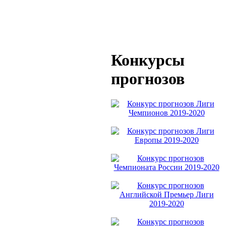
Конкурсы
прогнозов