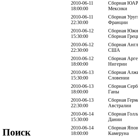
2010-06-11
Сборная ЮАР 
18:00:00
Мексики
2010-06-11
Сборная Уруг
22:30:00
Франции
2010-06-12
Сборная Южн
15:30:00
Сборная Грец
2010-06-12
Сборная Англ
22:30:00
США
2010-06-12
Сборная Арге
18:00:00
Нигерии
2010-06-13
Сборная Алжи
15:30:00
Словении
2010-06-13
Сборная Серб
18:00:00
Ганы
2010-06-13
Сборная Герм
22:30:00
Австралии
2010-06-14
Сборная Голл
15:30:00
Дании
2010-06-14
Сборная Япон
Поиск
18:00:00
Камеруна