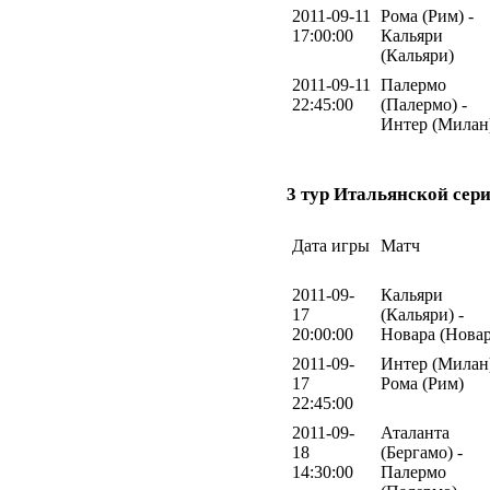
2011-09-11
Рома (Рим) -
17:00:00
Кальяри
(Кальяри)
2011-09-11
Палермо
22:45:00
(Палермо) -
Интер (Милан
3 тур Итальянской сери
Дата игры
Матч
2011-09-
Кальяри
17
(Кальяри) -
20:00:00
Новара (Новар
2011-09-
Интер (Милан)
17
Рома (Рим)
22:45:00
2011-09-
Аталанта
18
(Бергамо) -
14:30:00
Палермо