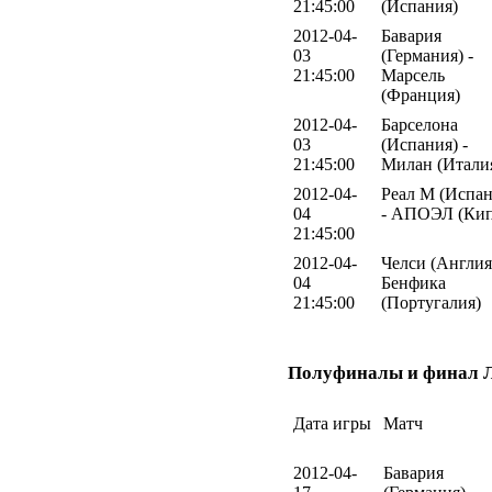
21:45:00
(Испания)
2012-04-
Бавария
03
(Германия) -
21:45:00
Марсель
(Франция)
2012-04-
Барселона
03
(Испания) -
21:45:00
Милан (Итали
2012-04-
Реал М (Испан
04
- АПОЭЛ (Кип
21:45:00
2012-04-
Челси (Англия)
04
Бенфика
21:45:00
(Португалия)
Полуфиналы и финал 
Дата игры
Матч
2012-04-
Бавария