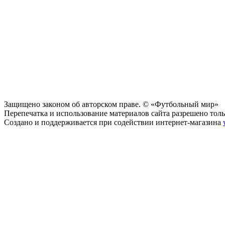
Защищено законом об авторском праве. © «Футбольный мир»
Перепечатка и использование материалов сайта разрешено тольк
Создано и поддерживается при содействии интернет-магазина