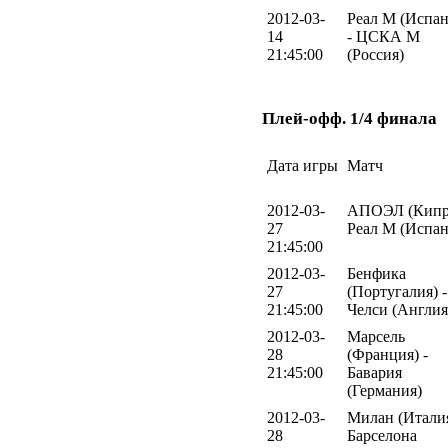
2012-03-
Реал М (Испан
14
- ЦСКА М
21:45:00
(Россия)
Плей-офф. 1/4 финала
Дата игры
Матч
2012-03-
АПОЭЛ (Кипр)
27
Реал М (Испан
21:45:00
2012-03-
Бенфика
27
(Португалия) -
21:45:00
Челси (Англия
2012-03-
Марсель
28
(Франция) -
21:45:00
Бавария
(Германия)
2012-03-
Милан (Италия
28
Барселона