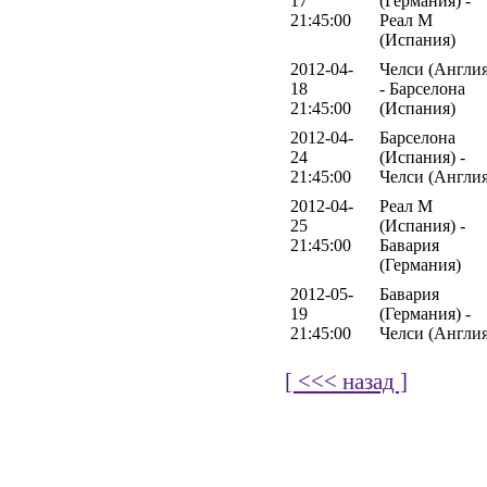
17
(Германия) -
21:45:00
Реал М
(Испания)
2012-04-
Челси (Англия
18
- Барселона
21:45:00
(Испания)
2012-04-
Барселона
24
(Испания) -
21:45:00
Челси (Англия
2012-04-
Реал М
25
(Испания) -
21:45:00
Бавария
(Германия)
2012-05-
Бавария
19
(Германия) -
21:45:00
Челси (Англия
[ <<< назад ]