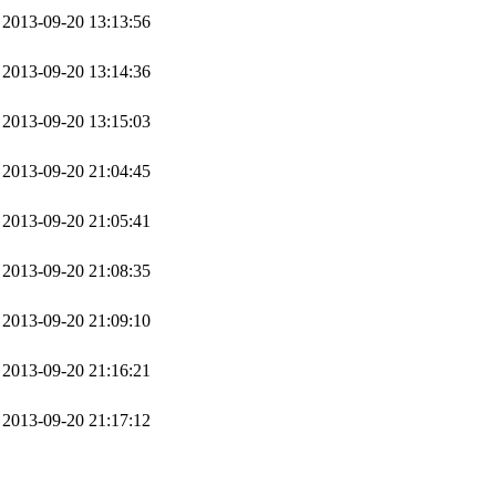
2013-09-20 13:13:56
2013-09-20 13:14:36
2013-09-20 13:15:03
2013-09-20 21:04:45
2013-09-20 21:05:41
2013-09-20 21:08:35
2013-09-20 21:09:10
2013-09-20 21:16:21
2013-09-20 21:17:12