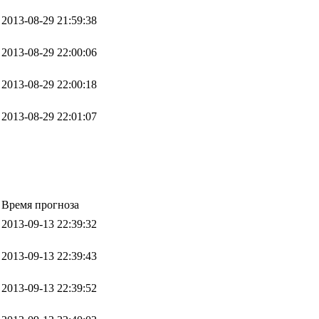
2013-08-29 21:59:38
2013-08-29 22:00:06
2013-08-29 22:00:18
2013-08-29 22:01:07
Время прогноза
2013-09-13 22:39:32
2013-09-13 22:39:43
2013-09-13 22:39:52