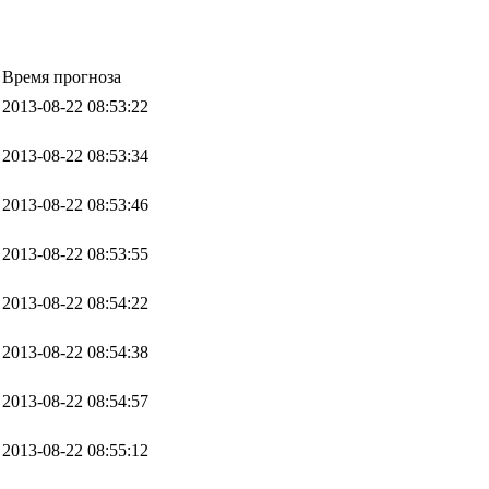
Время прогноза
2013-08-22 08:53:22
2013-08-22 08:53:34
2013-08-22 08:53:46
2013-08-22 08:53:55
2013-08-22 08:54:22
2013-08-22 08:54:38
2013-08-22 08:54:57
2013-08-22 08:55:12