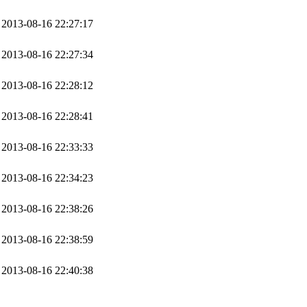
2013-08-16 22:27:17
2013-08-16 22:27:34
2013-08-16 22:28:12
2013-08-16 22:28:41
2013-08-16 22:33:33
2013-08-16 22:34:23
2013-08-16 22:38:26
2013-08-16 22:38:59
2013-08-16 22:40:38