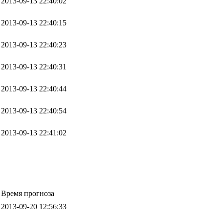
2013-09-13 22:40:02
2013-09-13 22:40:15
2013-09-13 22:40:23
2013-09-13 22:40:31
2013-09-13 22:40:44
2013-09-13 22:40:54
2013-09-13 22:41:02
Время прогноза
2013-09-20 12:56:33