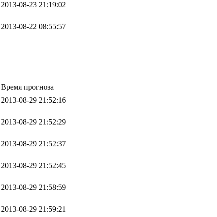
2013-08-23 21:19:02
2013-08-22 08:55:57
Время прогноза
2013-08-29 21:52:16
2013-08-29 21:52:29
2013-08-29 21:52:37
2013-08-29 21:52:45
2013-08-29 21:58:59
2013-08-29 21:59:21