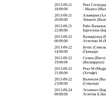
2013-09-21
Реал Сосьедад
18:00:00
- Малага (Мал
2013-09-21
Альмерия (Ал
20:00:00
Леванте (Вале
2013-09-21
Райо Вальекан
22:00:00
Барселона (Ба
2013-09-22
Вальядолид (В
00:00:00
Атлетико М (
2013-09-22
Бетис (Севиль
14:00:00
(Гранада)
2013-09-22
Сельта (Виго)
19:00:00
(Вильярреал)
2013-09-22
Реал М (Мадри
21:00:00
(Хетафе)
2013-09-22
Валенсия (Вал
23:00:00
(Севилья)
2013-09-24
Эспаньол (Бар
00:00:00
Атлетик Б (Би