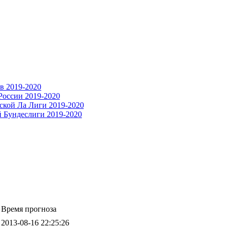
Время прогноза
2013-08-16 22:25:26