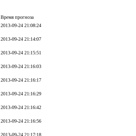
Время прогноза
2013-09-24 21:08:24
2013-09-24 21:14:07
2013-09-24 21:15:51
2013-09-24 21:16:03
2013-09-24 21:16:17
2013-09-24 21:16:29
2013-09-24 21:16:42
2013-09-24 21:16:56
2013-09-24 21:17:18