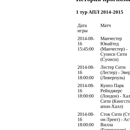
1 тур АПЛ 2014-2015
Дата
Матч
игры
2014-08-
Манчестер
16
Юнайтед
15:45:00
(Манчестер) -
Суонси Сити
(Суонси)
2014-08-
Лестер Сити
16
(Лестер) - Эве
18:00:00
(Ливерпуль)
2014-08-
Куинз Парк
16
Рейнджерс
18:00:00
(Лондон) - Ха
Сити (Кингсто
апон-Халл)
2014-08-
Сток Сити (Ст
16
он-Трент) - Ас
18:00:00
Вилла
(Бирмингем)