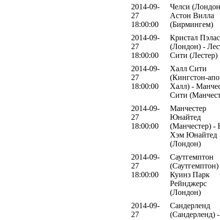
2014-09-
Челси (Лондон
27
Астон Вилла
18:00:00
(Бирмингем)
2014-09-
Кристал Пэлас
27
(Лондон) - Лес
18:00:00
Сити (Лестер)
2014-09-
Халл Сити
27
(Кингстон-апо
18:00:00
Халл) - Манче
Сити (Манчест
2014-09-
Манчестер
27
Юнайтед
18:00:00
(Манчестер) - 
Хэм Юнайтед
(Лондон)
2014-09-
Саутгемптон
27
(Саутгемптон) 
18:00:00
Куинз Парк
Рейнджерс
(Лондон)
2014-09-
Сандерленд
27
(Сандерленд) -