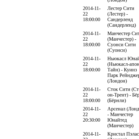
2014-11-
Лестер Сити
22
(Лестер) -
18:00:00
Сандерленд
(Сандерленд)
2014-11-
Манчестер Си
22
(Манчестер) -
18:00:00
Суонси Сити
(Суонси)
2014-11-
Ньюкасл Юна
22
(Ньюкасл-апон
18:00:00
Тайн) - Куинз
Парк Рейндже
(Лондон)
2014-11-
Сток Сити (Ст
22
он-Трент) - Бё
18:00:00
(Бёрнли)
2014-11-
Арсенал (Лонд
22
- Манчестер
20:30:00
Юнайтед
(Манчестер)
2014-11-
Кристал Пэлас