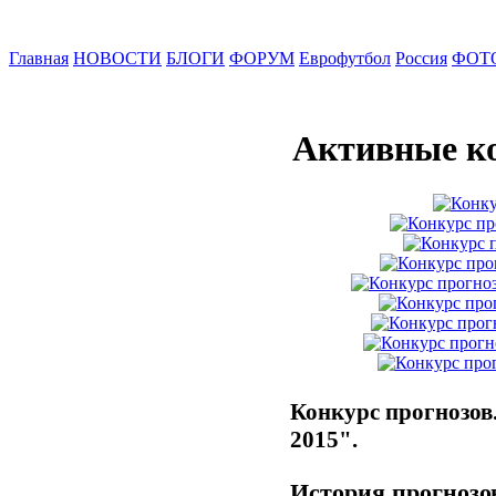
Главная
НОВОСТИ
БЛОГИ
ФОРУМ
Еврофутбол
Россия
ФОТ
Активные к
Конкурс прогнозов
2015".
История прогнозов