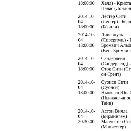
18:00:00
Халл) - Крист
Пэлас (Лондон
2014-10-
Лестер Сити
04
(Лестер) - Бёр
18:00:00
(Бёрнли)
2014-10-
Ливерпуль
04
(Ливерпуль) - 
18:00:00
Бромвич Альб
(Вест Бромвич
2014-10-
Сандерленд
04
(Сандерленд) -
18:00:00
Сток Сити (Ст
он-Трент)
2014-10-
Суонси Сити
04
(Суонси) -
18:00:00
Ньюкасл Юна
(Ньюкасл-апон
Тайн)
2014-10-
Астон Вилла
04
(Бирмингем) -
20:30:00
Манчестер Си
(Манчестер)