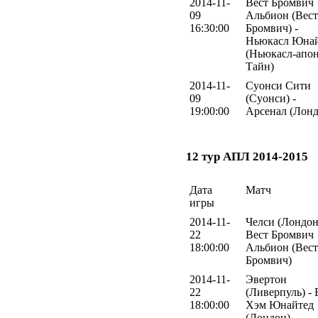
2014-11-
Вест Бромвич
09
Альбион (Вест
16:30:00
Бромвич) -
Ньюкасл Юна
(Ньюкасл-апон
Тайн)
2014-11-
Суонси Сити
09
(Суонси) -
19:00:00
Арсенал (Лонд
12 тур АПЛ 2014-2015
Дата
Матч
игры
2014-11-
Челси (Лондон
22
Вест Бромвич
18:00:00
Альбион (Вест
Бромвич)
2014-11-
Эвертон
22
(Ливерпуль) - 
18:00:00
Хэм Юнайтед
(Лондон)