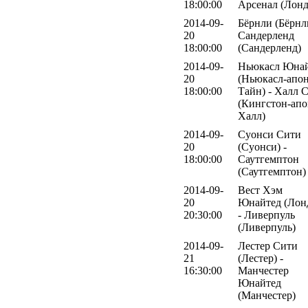
18:00:00
Арсенал (Лонд
2014-09-
Бёрнли (Бёрнли
20
Сандерленд
18:00:00
(Сандерленд)
2014-09-
Ньюкасл Юна
20
(Ньюкасл-апон
18:00:00
Тайн) - Халл 
(Кингстон-апо
Халл)
2014-09-
Суонси Сити
20
(Суонси) -
18:00:00
Саутгемптон
(Саутгемптон)
2014-09-
Вест Хэм
20
Юнайтед (Лон
20:30:00
- Ливерпуль
(Ливерпуль)
2014-09-
Лестер Сити
21
(Лестер) -
16:30:00
Манчестер
Юнайтед
(Манчестер)