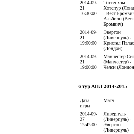
2014-09-
Тоттенхэм
21
Хотспур (Лонд
16:30:00
- Вест Бромви
Альбион (Вест
Бромвич)
2014-09-
Эвертон
21
(Ливерпуль) -
19:00:00
Кристал Пэлас
(Лондон)
2014-09-
Манчестер Си
21
(Манчестер) -
19:00:00
Челси (Лондон
6 тур АПЛ 2014-2015
Дата
Матч
игры
2014-09-
Ливерпуль
27
(Ливерпуль) -
15:45:00
Эвертон
(Ливерпуль)