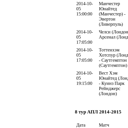
2014-10-
Манчестер
05
Юнайтед
15:00:00
(Манчестер) -
Эвертон
(Ливерпуль)
2014-10-
Челси (Лондон
05
Арсенал (Лонд
17:05:00
2014-10-
Тоттенхэм
05
Хотспур (Лонд
17:05:00
- Саутгемптон
(Саутгемптон)
2014-10-
Вест Хэм
05
Юнайтед (Лон
19:15:00
- Куинз Парк
Рейнджерс
(Лондон)
8 тур АПЛ 2014-2015
Дата
Матч