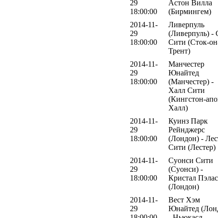
29
Астон Вилла
18:00:00
(Бирмингем)
2014-11-
Ливерпуль
29
(Ливерпуль) - 
18:00:00
Сити (Сток-он
Трент)
2014-11-
Манчестер
29
Юнайтед
18:00:00
(Манчестер) -
Халл Сити
(Кингстон-апо
Халл)
2014-11-
Куинз Парк
29
Рейнджерс
18:00:00
(Лондон) - Лес
Сити (Лестер)
2014-11-
Суонси Сити
29
(Суонси) -
18:00:00
Кристал Пэлас
(Лондон)
2014-11-
Вест Хэм
29
Юнайтед (Лон
18:00:00
- Ньюкасл