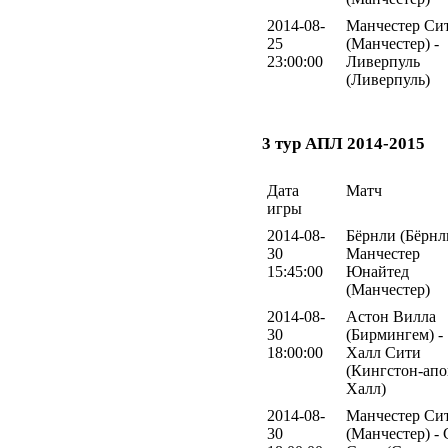
2014-08-
Манчестер Си
25
(Манчестер) -
23:00:00
Ливерпуль
(Ливерпуль)
3 тур АПЛ 2014-2015
Дата
Матч
игры
2014-08-
Бёрнли (Бёрнли
30
Манчестер
15:45:00
Юнайтед
(Манчестер)
2014-08-
Астон Вилла
30
(Бирмингем) -
18:00:00
Халл Сити
(Кингстон-апо
Халл)
2014-08-
Манчестер Си
30
(Манчестер) - 