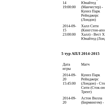
14
Юнайтед
19:00:00
(Манчестер) -
Куинз Парк
Рейнджерс
(Лондон)
2014-09-
Халл Сити
15
(Кингстон-апо
23:00:00
Халл) - Вест 
Юнайтед (Лон
5 тур АПЛ 2014-2015
Дата
Матч
игры
2014-09-
Куинз Парк
20
Рейнджерс
15:45:00
(Лондон) - Ст
Сити (Сток-он
Трент)
2014-09-
Астон Вилла
20
(Бирмингем) -