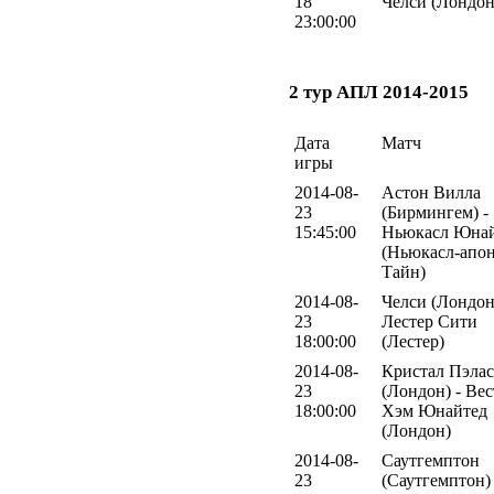
18
Челси (Лондон
23:00:00
2 тур АПЛ 2014-2015
Дата
Матч
игры
2014-08-
Астон Вилла
23
(Бирмингем) -
15:45:00
Ньюкасл Юна
(Ньюкасл-апон
Тайн)
2014-08-
Челси (Лондон
23
Лестер Сити
18:00:00
(Лестер)
2014-08-
Кристал Пэлас
23
(Лондон) - Вес
18:00:00
Хэм Юнайтед
(Лондон)
2014-08-
Саутгемптон
23
(Саутгемптон) 