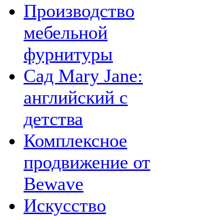
Производство
мебельной
фурнитуры
Сад Mary Jane:
английский с
детства
Комплексное
продвижение от
Bewave
Искусство