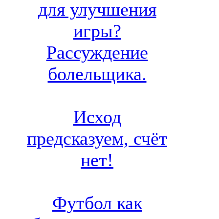
для улучшения
игры?
Рассуждение
болельщика.
Исход
предсказуем, счёт
нет!
Футбол как