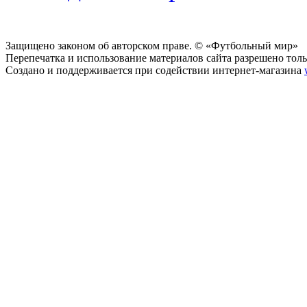
Защищено законом об авторском праве. © «Футбольный мир»
Перепечатка и использование материалов сайта разрешено тольк
Создано и поддерживается при содействии интернет-магазина