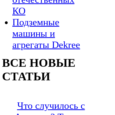
КО
Подземные
машины и
агрегаты Dekree
ВСЕ НОВЫЕ
СТАТЬИ
Что случилось с