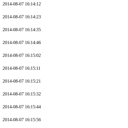
2014-08-07 16:14:12
2014-08-07 16:14:23
2014-08-07 16:14:35
2014-08-07 16:14:46
2014-08-07 16:15:02
2014-08-07 16:15:11
2014-08-07 16:15:21
2014-08-07 16:15:32
2014-08-07 16:15:44
2014-08-07 16:15:56