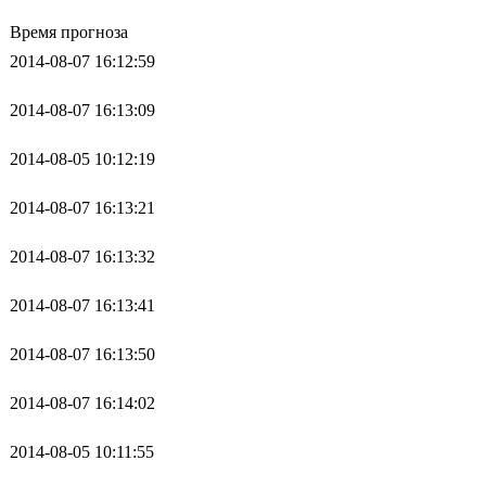
Время прогноза
2014-08-07 16:12:59
2014-08-07 16:13:09
2014-08-05 10:12:19
2014-08-07 16:13:21
2014-08-07 16:13:32
2014-08-07 16:13:41
2014-08-07 16:13:50
2014-08-07 16:14:02
2014-08-05 10:11:55