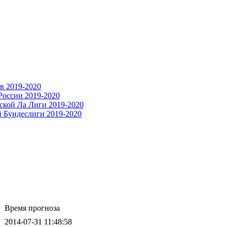
Время прогноза
2014-07-31 11:48:58