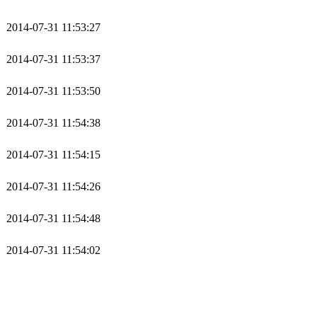
2014-07-31 11:53:27
2014-07-31 11:53:37
2014-07-31 11:53:50
2014-07-31 11:54:38
2014-07-31 11:54:15
2014-07-31 11:54:26
2014-07-31 11:54:48
2014-07-31 11:54:02