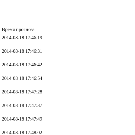
Время прогноза
2014-08-18 17:46:19
2014-08-18 17:46:31
2014-08-18 17:46:42
2014-08-18 17:46:54
2014-08-18 17:47:28
2014-08-18 17:47:37
2014-08-18 17:47:49
2014-08-18 17:48:02