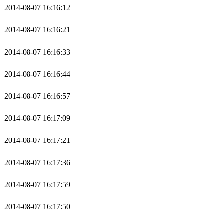
2014-08-07 16:16:12
2014-08-07 16:16:21
2014-08-07 16:16:33
2014-08-07 16:16:44
2014-08-07 16:16:57
2014-08-07 16:17:09
2014-08-07 16:17:21
2014-08-07 16:17:36
2014-08-07 16:17:59
2014-08-07 16:17:50