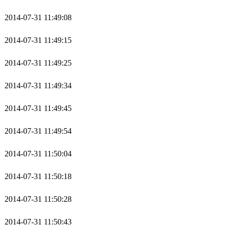
2014-07-31 11:49:08
2014-07-31 11:49:15
2014-07-31 11:49:25
2014-07-31 11:49:34
2014-07-31 11:49:45
2014-07-31 11:49:54
2014-07-31 11:50:04
2014-07-31 11:50:18
2014-07-31 11:50:28
2014-07-31 11:50:43