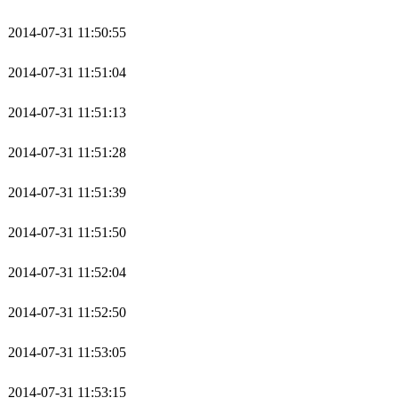
2014-07-31 11:50:55
2014-07-31 11:51:04
2014-07-31 11:51:13
2014-07-31 11:51:28
2014-07-31 11:51:39
2014-07-31 11:51:50
2014-07-31 11:52:04
2014-07-31 11:52:50
2014-07-31 11:53:05
2014-07-31 11:53:15