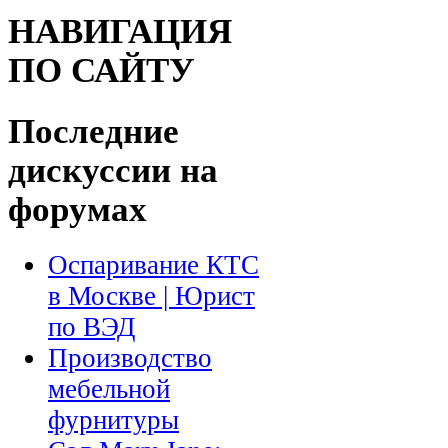
НАВИГАЦИЯ
ПО САЙТУ
Последние
дискуссии на
форумах
Оспаривание КТС
в Москве | Юрист
по ВЭД
Производство
мебельной
фурнитуры