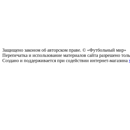
Защищено законом об авторском праве. © «Футбольный мир»
Перепечатка и использование материалов сайта разрешено тольк
Создано и поддерживается при содействии интернет-магазина