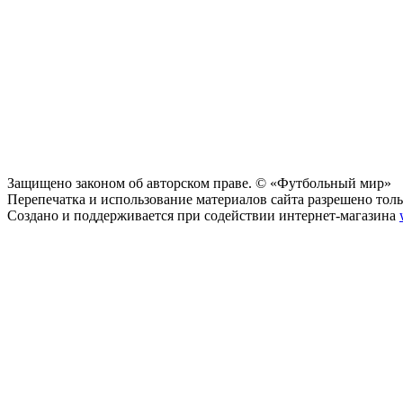
Защищено законом об авторском праве. © «Футбольный мир»
Перепечатка и использование материалов сайта разрешено тольк
Создано и поддерживается при содействии интернет-магазина