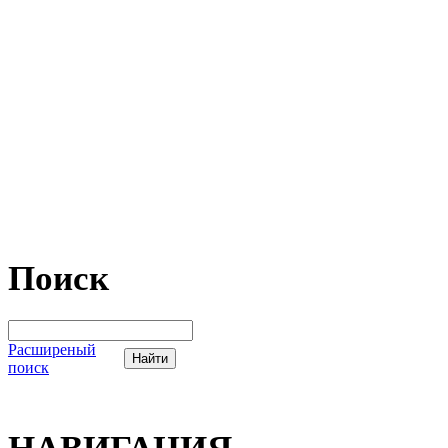
Поиск
Расширеный
поиск