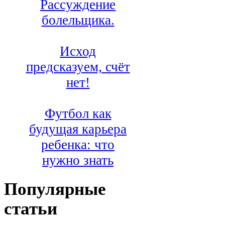
Рассуждение
болельщика.
Исход
предсказуем, счёт
нет!
Футбол как
будущая карьера
ребенка: что
нужно знать
Популярные
статьи