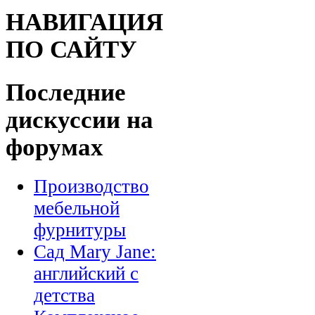
НАВИГАЦИЯ
ПО САЙТУ
Последние
дискуссии на
форумах
Производство
мебельной
фурнитуры
Сад Mary Jane:
английский с
детства