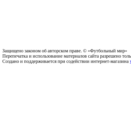
Защищено законом об авторском праве. © «Футбольный мир»
Перепечатка и использование материалов сайта разрешено тольк
Создано и поддерживается при содействии интернет-магазина