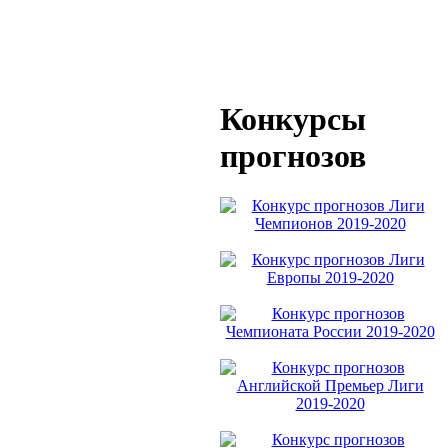
Конкурсы
прогнозов