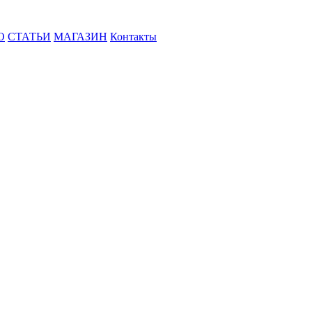
О
СТАТЬИ
МАГАЗИН
Контакты