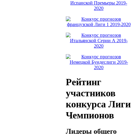
Рейтинг
участников
конкурса Лиги
Чемпионов
Лидеры общего